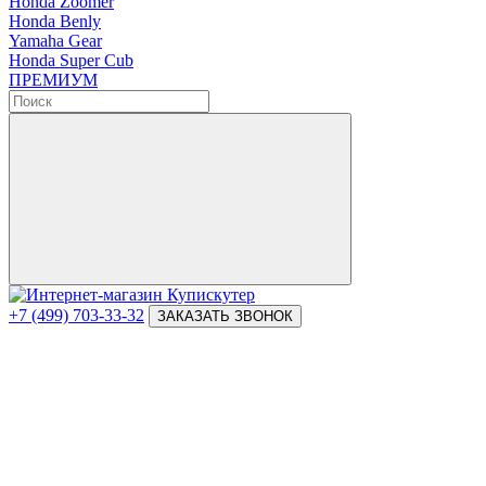
Honda Zoomer
Honda Benly
Yamaha Gear
Honda Super Cub
ПРЕМИУМ
+7 (499) 703-33-32
ЗАКАЗАТЬ ЗВОНОК