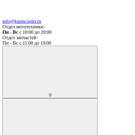
info@kupiscooter.ru
Отдел мототехники:
Пн - Вс
с 10:00 до 20:00
Отдел запчастей:
Пн - Вс с 11:00 до 19:00
0