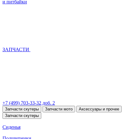
и питбайки
ЗАПЧАСТИ
+7 (499) 703-33-32 доб. 2
Запчасти скутеры
Запчасти мото
Аксессуары и прочее
Запчасти скутеры
Сиденья
Подшипники