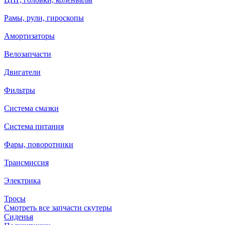
Рамы, рули, гироскопы
Амортизаторы
Велозапчасти
Двигатели
Фильтры
Система смазки
Система питания
Фары, поворотники
Трансмиссия
Электрика
Тросы
Смотреть все запчасти скутеры
Сиденья