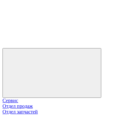
Сервис
Отдел продаж
Отдел запчастей