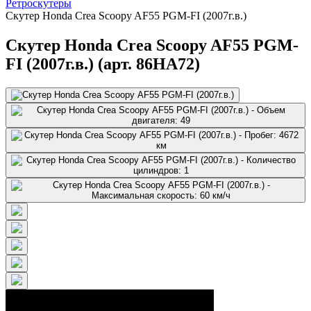
Ретроскутеры
Скутер Honda Crea Scoopy AF55 PGM-FI (2007г.в.)
Скутер Honda Crea Scoopy AF55 PGM-
FI (2007г.в.) (арт. 86HA72)