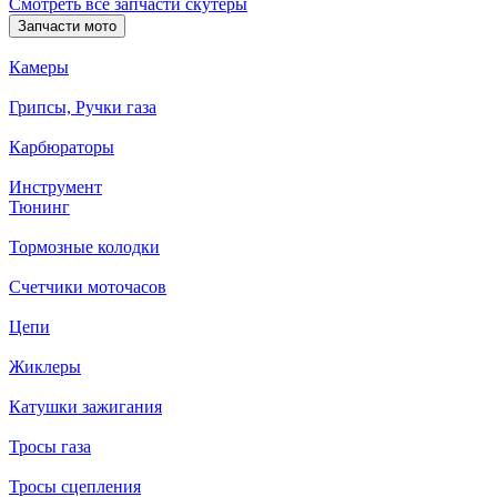
Смотреть все запчасти скутеры
Запчасти мото
Камеры
Грипсы, Ручки газа
Карбюраторы
Инструмент
Тюнинг
Тормозные колодки
Счетчики моточасов
Цепи
Жиклеры
Катушки зажигания
Тросы газа
Тросы сцепления