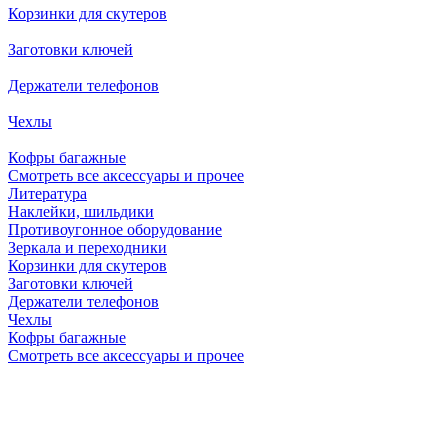
Корзинки для скутеров
Заготовки ключей
Держатели телефонов
Чехлы
Кофры багажные
Смотреть все аксессуары и прочее
Литература
Наклейки, шильдики
Противоугонное оборудование
Зеркала и переходники
Корзинки для скутеров
Заготовки ключей
Держатели телефонов
Чехлы
Кофры багажные
Смотреть все аксессуары и прочее