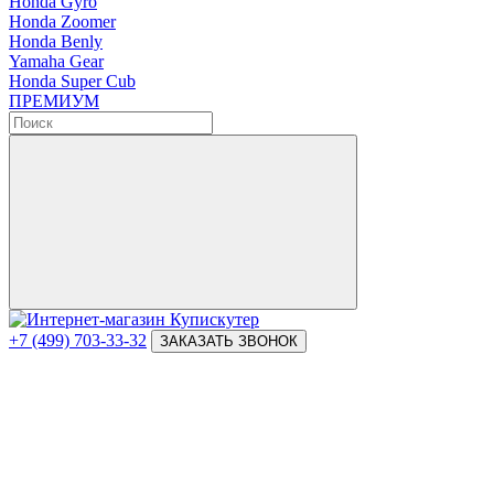
Honda Gyro
Honda Zoomer
Honda Benly
Yamaha Gear
Honda Super Cub
ПРЕМИУМ
+7 (499) 703-33-32
ЗАКАЗАТЬ ЗВОНОК