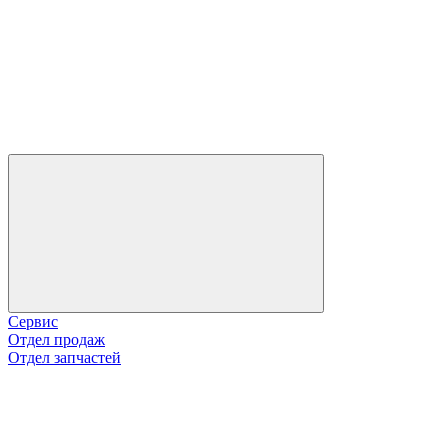
Сервис
Отдел продаж
Отдел запчастей