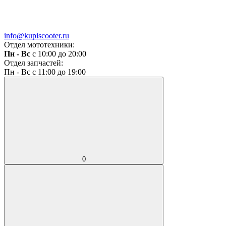
info@kupiscooter.ru
Отдел мототехники:
Пн - Вс
с 10:00 до 20:00
Отдел запчастей:
Пн - Вс с 11:00 до 19:00
0