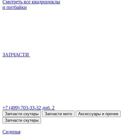
Смотреть все квадроциклы
и питбайки
ЗАПЧАСТИ
+7 (499) 703-33-32 доб. 2
Запчасти скутеры
Запчасти мото
Аксессуары и прочее
Запчасти скутеры
Сиденья