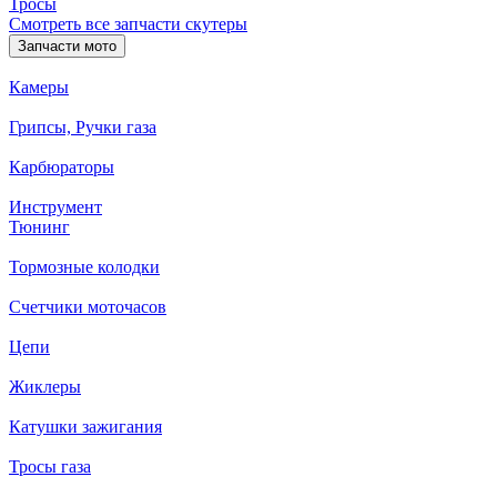
Тросы
Смотреть все запчасти скутеры
Запчасти мото
Камеры
Грипсы, Ручки газа
Карбюраторы
Инструмент
Тюнинг
Тормозные колодки
Счетчики моточасов
Цепи
Жиклеры
Катушки зажигания
Тросы газа