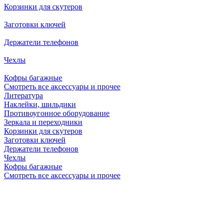
Корзинки для скутеров
Заготовки ключей
Держатели телефонов
Чехлы
Кофры багажные
Смотреть все аксессуары и прочее
Литература
Наклейки, шильдики
Противоугонное оборудование
Зеркала и переходники
Корзинки для скутеров
Заготовки ключей
Держатели телефонов
Чехлы
Кофры багажные
Смотреть все аксессуары и прочее