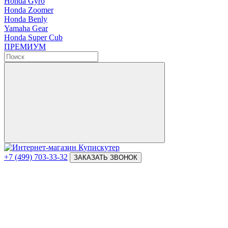
Honda Gyro
Honda Zoomer
Honda Benly
Yamaha Gear
Honda Super Cub
ПРЕМИУМ
+7 (499) 703-33-32
ЗАКАЗАТЬ ЗВОНОК