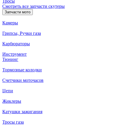
Тросы
Смотреть все запчасти скутеры
Запчасти мото
Камеры
Грипсы, Ручки газа
Карбюраторы
Инструмент
Тюнинг
Тормозные колодки
Счетчики моточасов
Цепи
Жиклеры
Катушки зажигания
Тросы газа