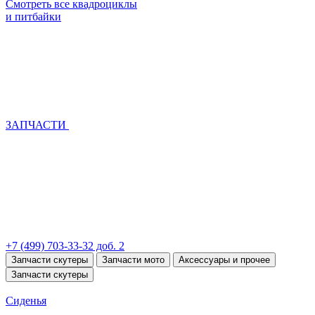
Смотреть все квадроциклы
и питбайки
ЗАПЧАСТИ
+7 (499) 703-33-32 доб. 2
Запчасти скутеры
Запчасти мото
Аксессуары и прочее
Запчасти скутеры
Сиденья