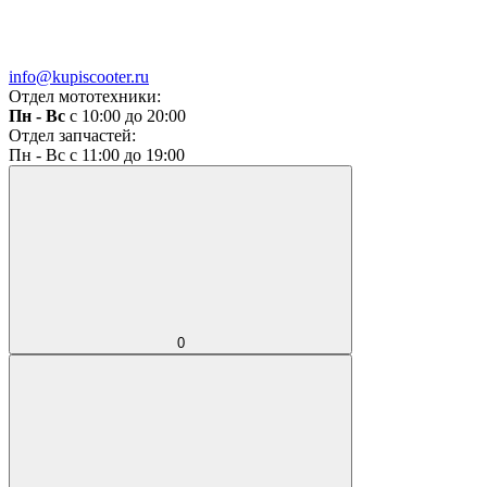
info@kupiscooter.ru
Отдел мототехники:
Пн - Вс
с 10:00 до 20:00
Отдел запчастей:
Пн - Вс с 11:00 до 19:00
0