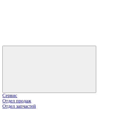
Сервис
Отдел продаж
Отдел запчастей