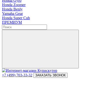
Honda Gyro
Honda Zoomer
Honda Benly
Yamaha Gear
Honda Super Cub
ПРЕМИУМ
+7 (499) 703-33-32
ЗАКАЗАТЬ ЗВОНОК