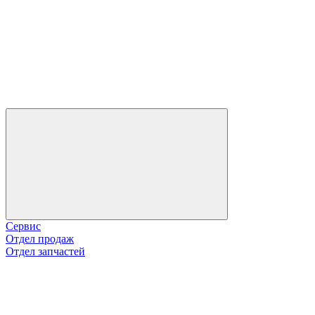
Сервис
Отдел продаж
Отдел запчастей