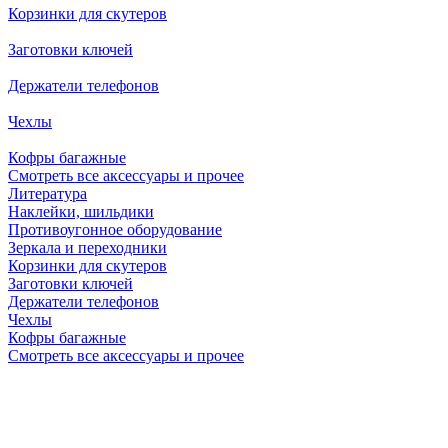
Корзинки для скутеров
Заготовки ключей
Держатели телефонов
Чехлы
Кофры багажные
Смотреть все аксессуары и прочее
Литература
Наклейки, шильдики
Противоугонное оборудование
Зеркала и переходники
Корзинки для скутеров
Заготовки ключей
Держатели телефонов
Чехлы
Кофры багажные
Смотреть все аксессуары и прочее