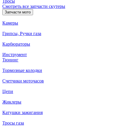
Тросы
Смотреть все запчасти скутеры
Запчасти мото
Камеры
Грипсы, Ручки газа
Карбюраторы
Инструмент
Тюнинг
Тормозные колодки
Счетчики моточасов
Цепи
Жиклеры
Катушки зажигания
Тросы газа