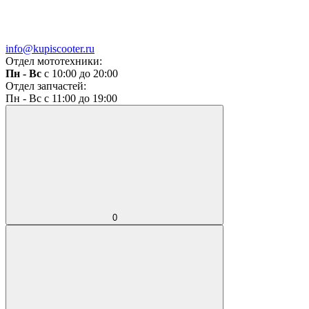
info@kupiscooter.ru
Отдел мототехники:
Пн - Вс
с 10:00 до 20:00
Отдел запчастей:
Пн - Вс с 11:00 до 19:00
0