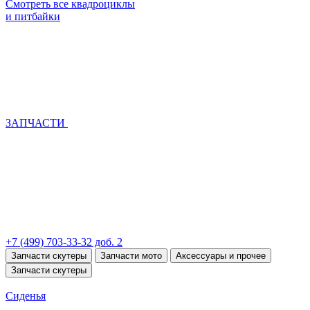
Смотреть все квадроциклы
и питбайки
ЗАПЧАСТИ
+7 (499) 703-33-32 доб. 2
Запчасти скутеры
Запчасти мото
Аксессуары и прочее
Запчасти скутеры
Сиденья