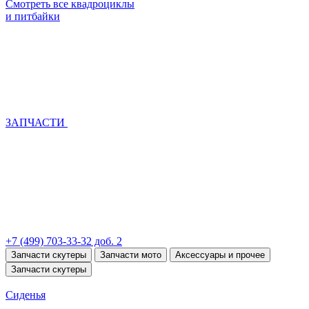
Смотреть все квадроциклы
и питбайки
ЗАПЧАСТИ
+7 (499) 703-33-32 доб. 2
Запчасти скутеры
Запчасти мото
Аксессуары и прочее
Запчасти скутеры
Сиденья