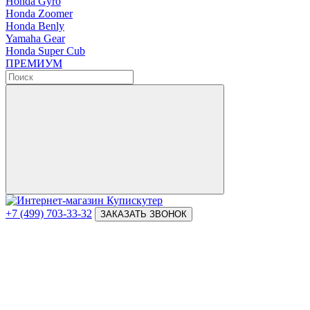
Honda Gyro
Honda Zoomer
Honda Benly
Yamaha Gear
Honda Super Cub
ПРЕМИУМ
+7 (499) 703-33-32
ЗАКАЗАТЬ ЗВОНОК