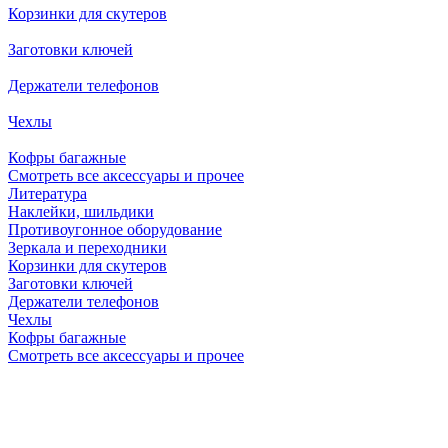
Корзинки для скутеров
Заготовки ключей
Держатели телефонов
Чехлы
Кофры багажные
Смотреть все аксессуары и прочее
Литература
Наклейки, шильдики
Противоугонное оборудование
Зеркала и переходники
Корзинки для скутеров
Заготовки ключей
Держатели телефонов
Чехлы
Кофры багажные
Смотреть все аксессуары и прочее