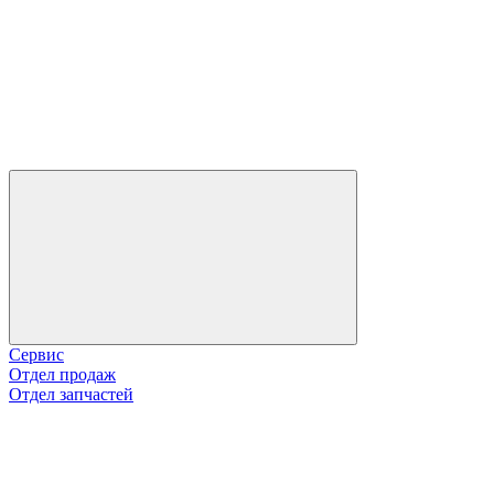
Сервис
Отдел продаж
Отдел запчастей