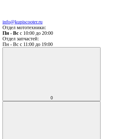
info@kupiscooter.ru
Отдел мототехники:
Пн - Вс
с 10:00 до 20:00
Отдел запчастей:
Пн - Вс с 11:00 до 19:00
0