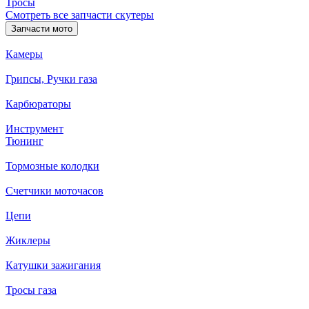
Тросы
Смотреть все запчасти скутеры
Запчасти мото
Камеры
Грипсы, Ручки газа
Карбюраторы
Инструмент
Тюнинг
Тормозные колодки
Счетчики моточасов
Цепи
Жиклеры
Катушки зажигания
Тросы газа