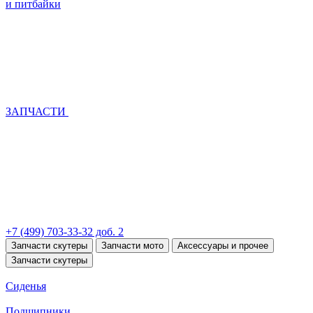
и питбайки
ЗАПЧАСТИ
+7 (499) 703-33-32 доб. 2
Запчасти скутеры
Запчасти мото
Аксессуары и прочее
Запчасти скутеры
Сиденья
Подшипники