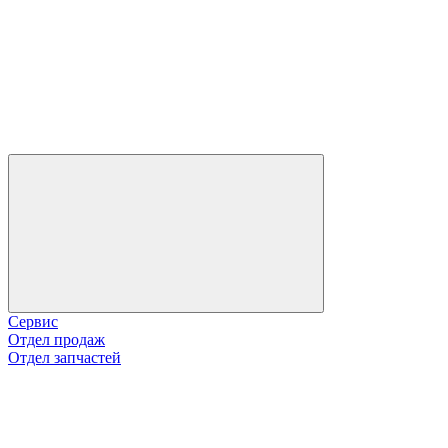
Сервис
Отдел продаж
Отдел запчастей