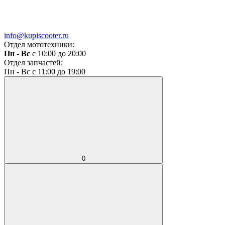
info@kupiscooter.ru
Отдел мототехники:
Пн - Вс
с 10:00 до 20:00
Отдел запчастей:
Пн - Вс с 11:00 до 19:00
0