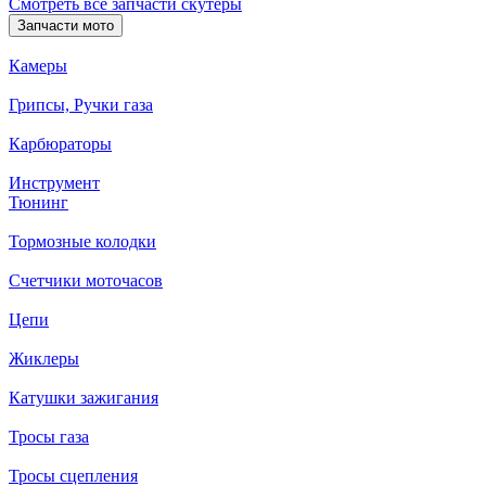
Смотреть все запчасти скутеры
Запчасти мото
Камеры
Грипсы, Ручки газа
Карбюраторы
Инструмент
Тюнинг
Тормозные колодки
Счетчики моточасов
Цепи
Жиклеры
Катушки зажигания
Тросы газа
Тросы сцепления