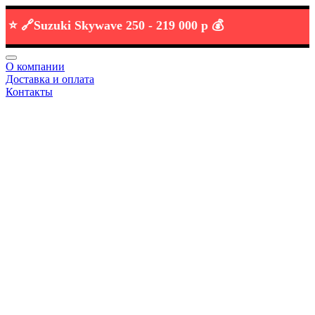
🔗
Suzuki Skywave 250 -
219 000 р 💰
О компании
Доставка и оплата
Контакты