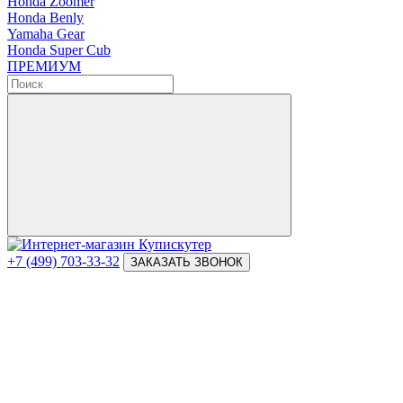
Honda Zoomer
Honda Benly
Yamaha Gear
Honda Super Cub
ПРЕМИУМ
+7 (499) 703-33-32
ЗАКАЗАТЬ ЗВОНОК