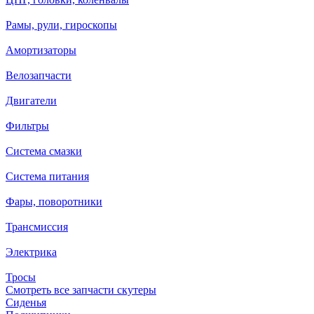
Рамы, рули, гироскопы
Амортизаторы
Велозапчасти
Двигатели
Фильтры
Система смазки
Система питания
Фары, поворотники
Трансмиссия
Электрика
Тросы
Смотреть все запчасти скутеры
Сиденья