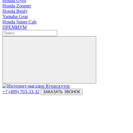
Honda Gyro
Honda Zoomer
Honda Benly
Yamaha Gear
Honda Super Cub
ПРЕМИУМ
+7 (499) 703-33-32
ЗАКАЗАТЬ ЗВОНОК