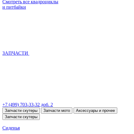
Смотреть все квадроциклы
и питбайки
ЗАПЧАСТИ
+7 (499) 703-33-32 доб. 2
Запчасти скутеры
Запчасти мото
Аксессуары и прочее
Запчасти скутеры
Сиденья