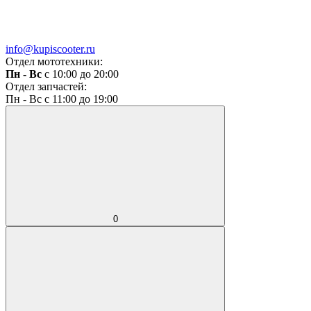
info@kupiscooter.ru
Отдел мототехники:
Пн - Вс
с 10:00 до 20:00
Отдел запчастей:
Пн - Вс с 11:00 до 19:00
0