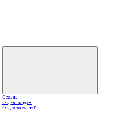
Сервис
Отдел продаж
Отдел запчастей