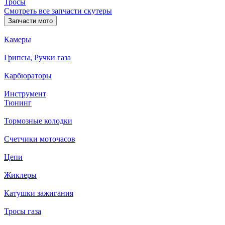
Тросы
Смотреть все запчасти скутеры
Запчасти мото
Камеры
Грипсы, Ручки газа
Карбюраторы
Инструмент
Тюнинг
Тормозные колодки
Счетчики моточасов
Цепи
Жиклеры
Катушки зажигания
Тросы газа