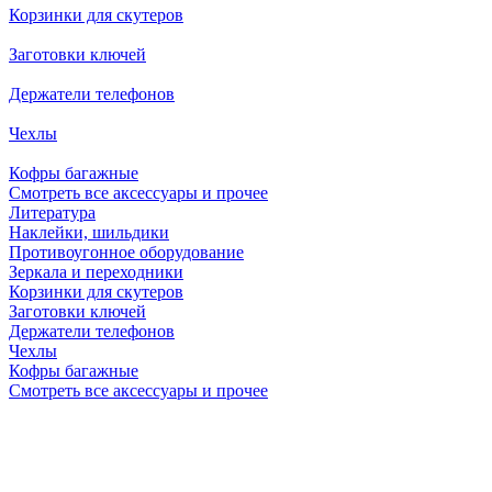
Корзинки для скутеров
Заготовки ключей
Держатели телефонов
Чехлы
Кофры багажные
Смотреть все аксессуары и прочее
Литература
Наклейки, шильдики
Противоугонное оборудование
Зеркала и переходники
Корзинки для скутеров
Заготовки ключей
Держатели телефонов
Чехлы
Кофры багажные
Смотреть все аксессуары и прочее