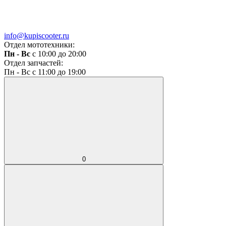
info@kupiscooter.ru
Отдел мототехники:
Пн - Вс
с 10:00 до 20:00
Отдел запчастей:
Пн - Вс с 11:00 до 19:00
0