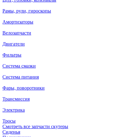
Рамы, рули, гироскопы
Амортизаторы
Велозапчасти
Двигатели
Фильтры
Система смазки
Система питания
Фары, поворотники
Трансмиссия
Электрика
Тросы
Смотреть все запчасти скутеры
Сиденья