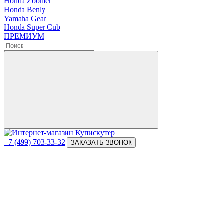
Honda Zoomer
Honda Benly
Yamaha Gear
Honda Super Cub
ПРЕМИУМ
+7 (499) 703-33-32
ЗАКАЗАТЬ ЗВОНОК