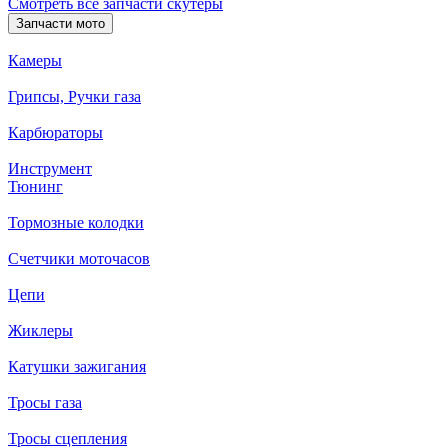
Смотреть все запчасти скутеры
Запчасти мото
Камеры
Грипсы, Ручки газа
Карбюраторы
Инструмент
Тюнинг
Тормозные колодки
Счетчики моточасов
Цепи
Жиклеры
Катушки зажигания
Тросы газа
Тросы сцепления