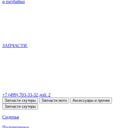
и питбайки
ЗАПЧАСТИ
+7 (499) 703-33-32 доб. 2
Запчасти скутеры
Запчасти мото
Аксессуары и прочее
Запчасти скутеры
Сиденья
Подшипники