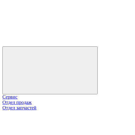
Сервис
Отдел продаж
Отдел запчастей