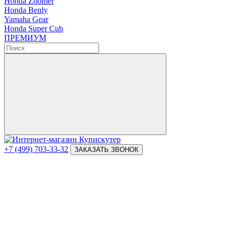
Honda Zoomer
Honda Benly
Yamaha Gear
Honda Super Cub
ПРЕМИУМ
+7 (499) 703-33-32
ЗАКАЗАТЬ ЗВОНОК