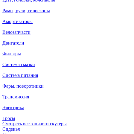
Рамы, рули, гироскопы
Амортизаторы
Велозапчасти
Двигатели
Фильтры
Система смазки
Система питания
Фары, поворотники
Трансмиссия
Электрика
Тросы
Смотреть все запчасти скутеры
Сиденья