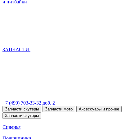
и питбайки
ЗАПЧАСТИ
+7 (499) 703-33-32 доб. 2
Запчасти скутеры
Запчасти мото
Аксессуары и прочее
Запчасти скутеры
Сиденья
Подшипники