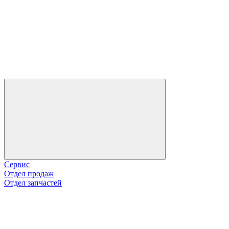
Сервис
Отдел продаж
Отдел запчастей