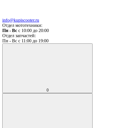
info@kupiscooter.ru
Отдел мототехники:
Пн - Вс
с 10:00 до 20:00
Отдел запчастей:
Пн - Вс с 11:00 до 19:00
0