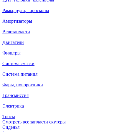
Рамы, рули, гироскопы
Амортизаторы
Велозапчасти
Двигатели
Фильтры
Система смазки
Система питания
Фары, поворотники
Трансмиссия
Электрика
Тросы
Смотреть все запчасти скутеры
Сиденья