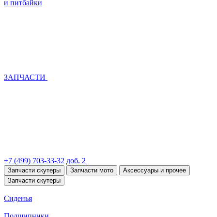
и питбайки
ЗАПЧАСТИ
+7 (499) 703-33-32 доб. 2
Запчасти скутеры
Запчасти мото
Аксессуары и прочее
Запчасти скутеры
Сиденья
Подшипники