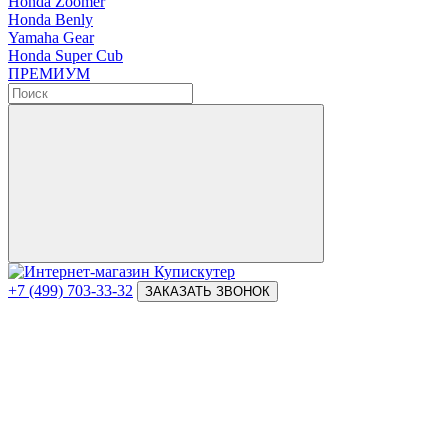
Honda Zoomer
Honda Benly
Yamaha Gear
Honda Super Cub
ПРЕМИУМ
+7 (499) 703-33-32
ЗАКАЗАТЬ ЗВОНОК