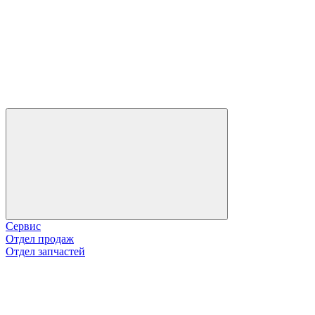
Сервис
Отдел продаж
Отдел запчастей