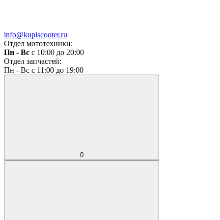
info@kupiscooter.ru
Отдел мототехники:
Пн - Вс
с 10:00 до 20:00
Отдел запчастей:
Пн - Вс с 11:00 до 19:00
0