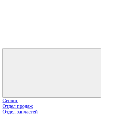
Сервис
Отдел продаж
Отдел запчастей