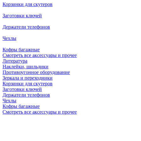
Корзинки для скутеров
Заготовки ключей
Держатели телефонов
Чехлы
Кофры багажные
Смотреть все аксессуары и прочее
Литература
Наклейки, шильдики
Противоугонное оборудование
Зеркала и переходники
Корзинки для скутеров
Заготовки ключей
Держатели телефонов
Чехлы
Кофры багажные
Смотреть все аксессуары и прочее