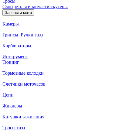
Тросы
Смотреть все запчасти скутеры
Запчасти мото
Камеры
Грипсы, Ручки газа
Карбюраторы
Инструмент
Тюнинг
Тормозные колодки
Счетчики моточасов
Цепи
Жиклеры
Катушки зажигания
Тросы газа