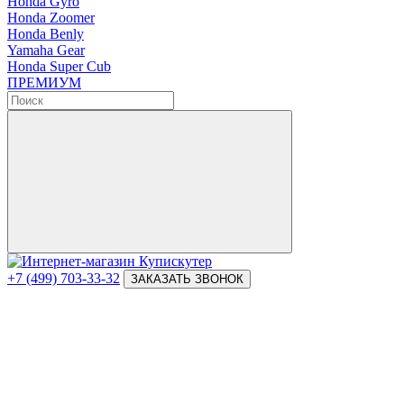
Honda Gyro
Honda Zoomer
Honda Benly
Yamaha Gear
Honda Super Cub
ПРЕМИУМ
+7 (499) 703-33-32
ЗАКАЗАТЬ ЗВОНОК