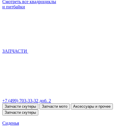
Смотреть все квадроциклы
и питбайки
ЗАПЧАСТИ
+7 (499) 703-33-32 доб. 2
Запчасти скутеры
Запчасти мото
Аксессуары и прочее
Запчасти скутеры
Сиденья