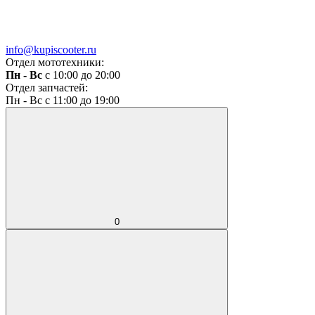
info@kupiscooter.ru
Отдел мототехники:
Пн - Вс
с 10:00 до 20:00
Отдел запчастей:
Пн - Вс с 11:00 до 19:00
0