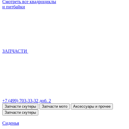
Смотреть все квадроциклы
и питбайки
ЗАПЧАСТИ
+7 (499) 703-33-32 доб. 2
Запчасти скутеры
Запчасти мото
Аксессуары и прочее
Запчасти скутеры
Сиденья