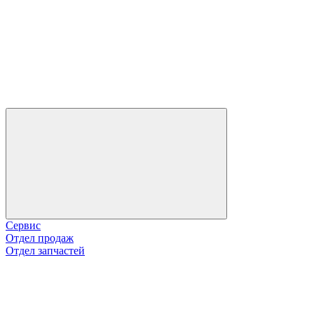
Сервис
Отдел продаж
Отдел запчастей