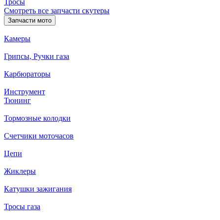
Тросы
Смотреть все запчасти скутеры
Запчасти мото
Камеры
Грипсы, Ручки газа
Карбюраторы
Инструмент
Тюнинг
Тормозные колодки
Счетчики моточасов
Цепи
Жиклеры
Катушки зажигания
Тросы газа