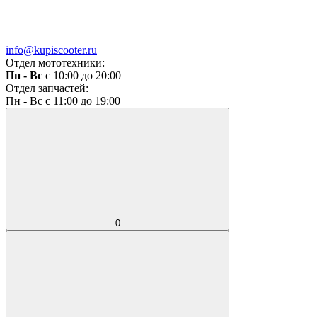
info@kupiscooter.ru
Отдел мототехники:
Пн - Вс
с 10:00 до 20:00
Отдел запчастей:
Пн - Вс с 11:00 до 19:00
0