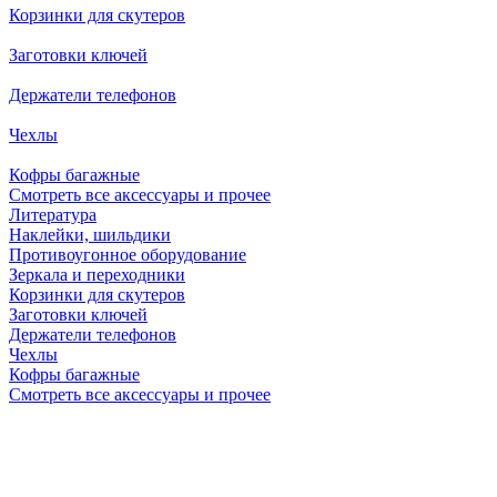
Корзинки для скутеров
Заготовки ключей
Держатели телефонов
Чехлы
Кофры багажные
Смотреть все аксессуары и прочее
Литература
Наклейки, шильдики
Противоугонное оборудование
Зеркала и переходники
Корзинки для скутеров
Заготовки ключей
Держатели телефонов
Чехлы
Кофры багажные
Смотреть все аксессуары и прочее