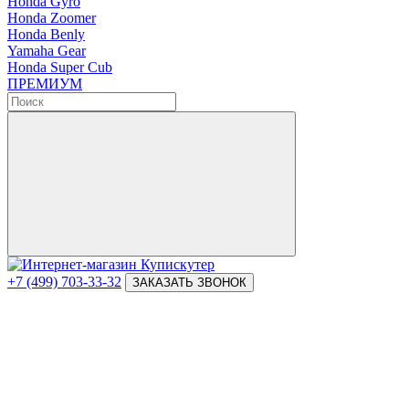
Honda Gyro
Honda Zoomer
Honda Benly
Yamaha Gear
Honda Super Cub
ПРЕМИУМ
+7 (499) 703-33-32
ЗАКАЗАТЬ ЗВОНОК