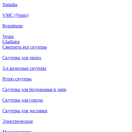
Yamaha
VMC (Vento)
Regulmoto
Vespa
Gladiator
Смотреть все скутеры
Скутеры для двоих
3-х колесные скутеры
Ретро скутеры
Скутеры для бездорожья и дачи
Скутеры для города
Скутеры для доставки
Электрические
Максискутеры