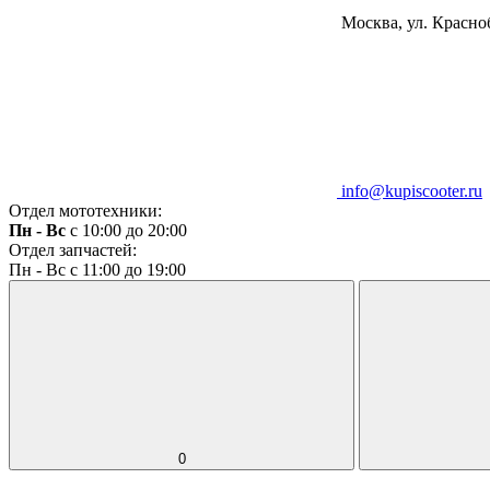
Москва, ул. Красноб
info@kupiscooter.ru
Отдел мототехники:
Пн - Вс
с 10:00 до 20:00
Отдел запчастей:
Пн - Вс с 11:00 до 19:00
0