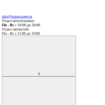
info@kupiscooter.ru
Отдел мототехники:
Пн - Вс
с 10:00 до 20:00
Отдел запчастей:
Пн - Вс с 11:00 до 19:00
0