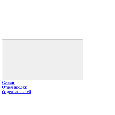
Сервис
Отдел продаж
Отдел запчастей