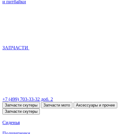
и питбайки
ЗАПЧАСТИ
+7 (499) 703-33-32 доб. 2
Запчасти скутеры
Запчасти мото
Аксессуары и прочее
Запчасти скутеры
Сиденья
Подшипники