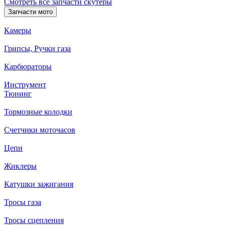
Смотреть все запчасти скутеры
Запчасти мото
Камеры
Грипсы, Ручки газа
Карбюраторы
Инструмент
Тюнинг
Тормозные колодки
Счетчики моточасов
Цепи
Жиклеры
Катушки зажигания
Тросы газа
Тросы сцепления