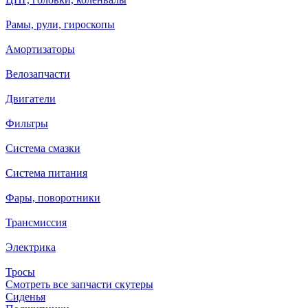
Рамы, рули, гироскопы
Амортизаторы
Велозапчасти
Двигатели
Фильтры
Система смазки
Система питания
Фары, поворотники
Трансмиссия
Электрика
Тросы
Смотреть все запчасти скутеры
Сиденья