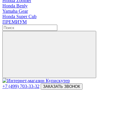
Honda Zoomer
Honda Benly
Yamaha Gear
Honda Super Cub
ПРЕМИУМ
+7 (499) 703-33-32
ЗАКАЗАТЬ ЗВОНОК