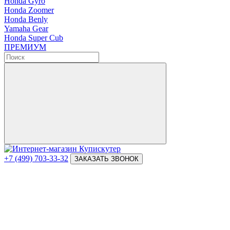
Honda Gyro
Honda Zoomer
Honda Benly
Yamaha Gear
Honda Super Cub
ПРЕМИУМ
+7 (499) 703-33-32
ЗАКАЗАТЬ ЗВОНОК