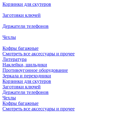
Корзинки для скутеров
Заготовки ключей
Держатели телефонов
Чехлы
Кофры багажные
Смотреть все аксессуары и прочее
Литература
Наклейки, шильдики
Противоугонное оборудование
Зеркала и переходники
Корзинки для скутеров
Заготовки ключей
Держатели телефонов
Чехлы
Кофры багажные
Смотреть все аксессуары и прочее