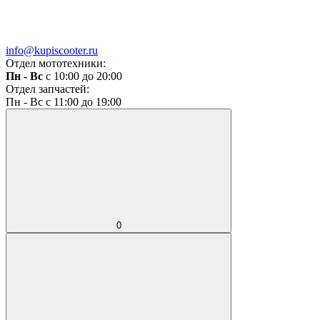
info@kupiscooter.ru
Отдел мототехники:
Пн - Вс
с 10:00 до 20:00
Отдел запчастей:
Пн - Вс с 11:00 до 19:00
0