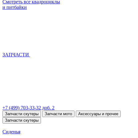
Смотреть все квадроциклы
и питбайки
ЗАПЧАСТИ
+7 (499) 703-33-32 доб. 2
Запчасти скутеры
Запчасти мото
Аксессуары и прочее
Запчасти скутеры
Сиденья