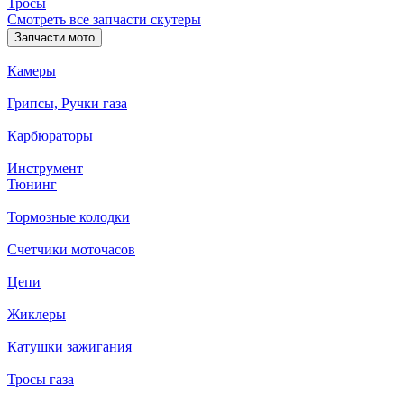
Тросы
Смотреть все запчасти скутеры
Запчасти мото
Камеры
Грипсы, Ручки газа
Карбюраторы
Инструмент
Тюнинг
Тормозные колодки
Счетчики моточасов
Цепи
Жиклеры
Катушки зажигания
Тросы газа