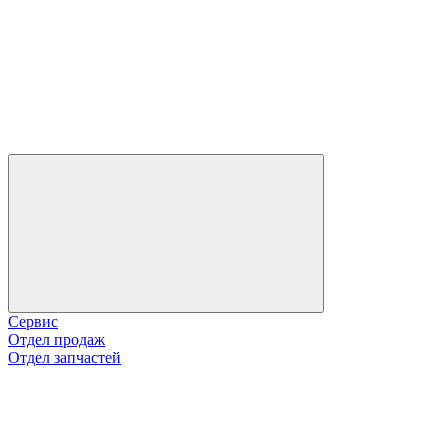
Сервис
Отдел продаж
Отдел запчастей