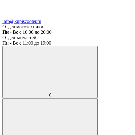
info@kupiscooter.ru
Отдел мототехники:
Пн - Вс
с 10:00 до 20:00
Отдел запчастей:
Пн - Вс с 11:00 до 19:00
0