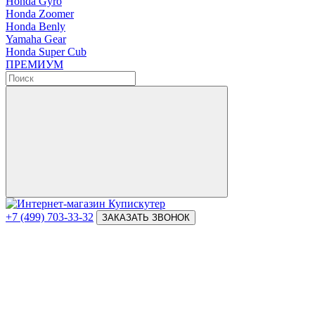
Honda Gyro
Honda Zoomer
Honda Benly
Yamaha Gear
Honda Super Cub
ПРЕМИУМ
+7 (499) 703-33-32
ЗАКАЗАТЬ ЗВОНОК