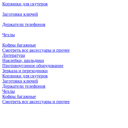
Корзинки для скутеров
Заготовки ключей
Держатели телефонов
Чехлы
Кофры багажные
Смотреть все аксессуары и прочее
Литература
Наклейки, шильдики
Противоугонное оборудование
Зеркала и переходники
Корзинки для скутеров
Заготовки ключей
Держатели телефонов
Чехлы
Кофры багажные
Смотреть все аксессуары и прочее