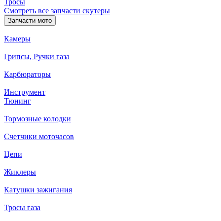
Тросы
Смотреть все запчасти скутеры
Запчасти мото
Камеры
Грипсы, Ручки газа
Карбюраторы
Инструмент
Тюнинг
Тормозные колодки
Счетчики моточасов
Цепи
Жиклеры
Катушки зажигания
Тросы газа