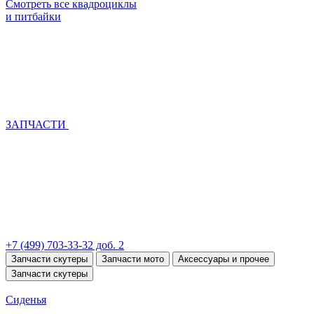
Смотреть все квадроциклы
и питбайки
ЗАПЧАСТИ
+7 (499) 703-33-32 доб. 2
Запчасти скутеры
Запчасти мото
Аксессуары и прочее
Запчасти скутеры
Сиденья