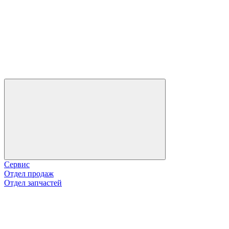
Сервис
Отдел продаж
Отдел запчастей