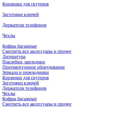
Корзинки для скутеров
Заготовки ключей
Держатели телефонов
Чехлы
Кофры багажные
Смотреть все аксессуары и прочее
Литература
Наклейки, шильдики
Противоугонное оборудование
Зеркала и переходники
Корзинки для скутеров
Заготовки ключей
Держатели телефонов
Чехлы
Кофры багажные
Смотреть все аксессуары и прочее