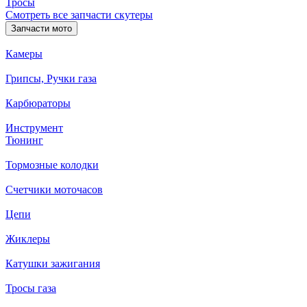
Тросы
Смотреть все запчасти скутеры
Запчасти мото
Камеры
Грипсы, Ручки газа
Карбюраторы
Инструмент
Тюнинг
Тормозные колодки
Счетчики моточасов
Цепи
Жиклеры
Катушки зажигания
Тросы газа