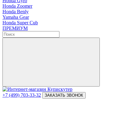
Honda Gyro
Honda Zoomer
Honda Benly
Yamaha Gear
Honda Super Cub
ПРЕМИУМ
+7 (499) 703-33-32
ЗАКАЗАТЬ ЗВОНОК