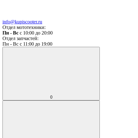
info@kupiscooter.ru
Отдел мототехники:
Пн - Вс
с 10:00 до 20:00
Отдел запчастей:
Пн - Вс с 11:00 до 19:00
0