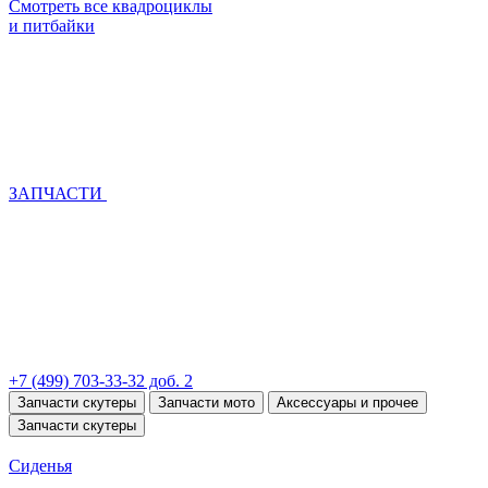
Смотреть все квадроциклы
и питбайки
ЗАПЧАСТИ
+7 (499) 703-33-32 доб. 2
Запчасти скутеры
Запчасти мото
Аксессуары и прочее
Запчасти скутеры
Сиденья