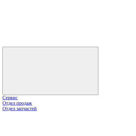
Сервис
Отдел продаж
Отдел запчастей