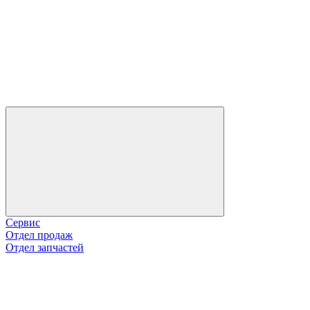
Сервис
Отдел продаж
Отдел запчастей