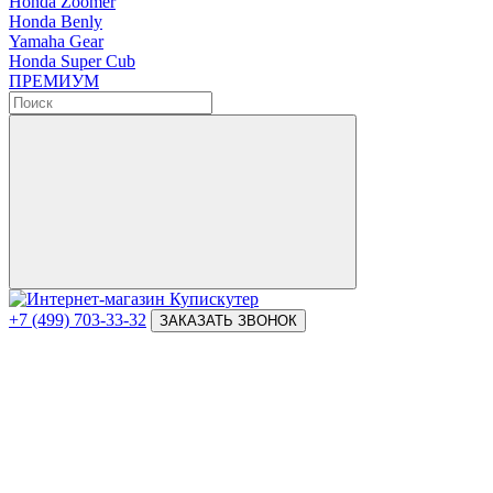
Honda Zoomer
Honda Benly
Yamaha Gear
Honda Super Cub
ПРЕМИУМ
+7 (499) 703-33-32
ЗАКАЗАТЬ ЗВОНОК