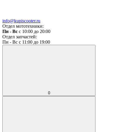
info@kupiscooter.ru
Отдел мототехники:
Пн - Вс
с 10:00 до 20:00
Отдел запчастей:
Пн - Вс с 11:00 до 19:00
0