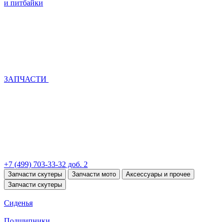
и питбайки
ЗАПЧАСТИ
+7 (499) 703-33-32 доб. 2
Запчасти скутеры
Запчасти мото
Аксессуары и прочее
Запчасти скутеры
Сиденья
Подшипники