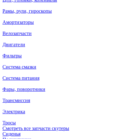
Рамы, рули, гироскопы
Амортизаторы
Велозапчасти
Двигатели
Фильтры
Система смазки
Система питания
Фары, поворотники
Трансмиссия
Электрика
Тросы
Смотреть все запчасти скутеры
Сиденья