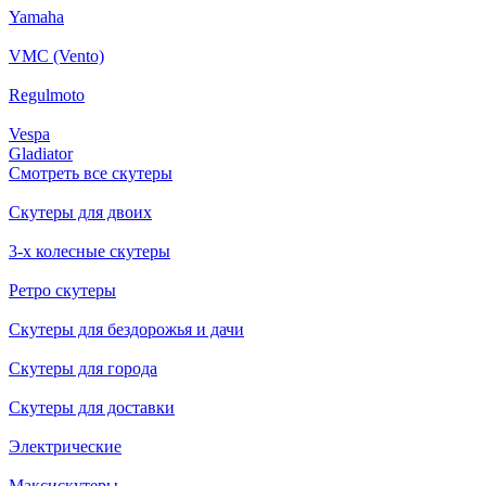
Yamaha
VMC (Vento)
Regulmoto
Vespa
Gladiator
Смотреть все скутеры
Скутеры для двоих
3-х колесные скутеры
Ретро скутеры
Скутеры для бездорожья и дачи
Скутеры для города
Скутеры для доставки
Электрические
Максискутеры