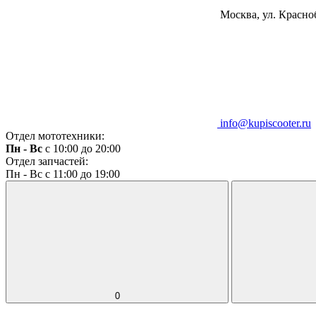
Москва, ул. Красноб
info@kupiscooter.ru
Отдел мототехники:
Пн - Вс
с 10:00 до 20:00
Отдел запчастей:
Пн - Вс с 11:00 до 19:00
0