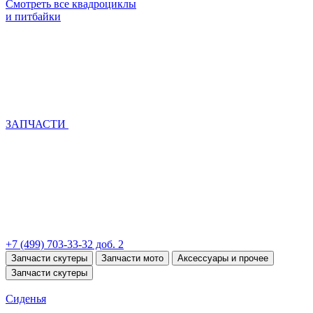
Смотреть все квадроциклы
и питбайки
ЗАПЧАСТИ
+7 (499) 703-33-32 доб. 2
Запчасти скутеры
Запчасти мото
Аксессуары и прочее
Запчасти скутеры
Сиденья