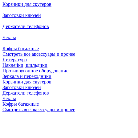
Корзинки для скутеров
Заготовки ключей
Держатели телефонов
Чехлы
Кофры багажные
Смотреть все аксессуары и прочее
Литература
Наклейки, шильдики
Противоугонное оборудование
Зеркала и переходники
Корзинки для скутеров
Заготовки ключей
Держатели телефонов
Чехлы
Кофры багажные
Смотреть все аксессуары и прочее