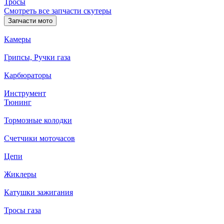
Тросы
Смотреть все запчасти скутеры
Запчасти мото
Камеры
Грипсы, Ручки газа
Карбюраторы
Инструмент
Тюнинг
Тормозные колодки
Счетчики моточасов
Цепи
Жиклеры
Катушки зажигания
Тросы газа