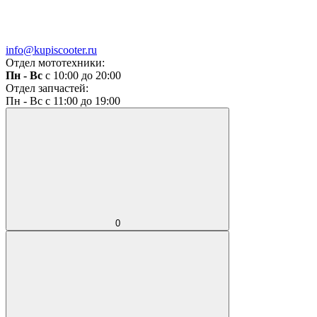
info@kupiscooter.ru
Отдел мототехники:
Пн - Вс
с 10:00 до 20:00
Отдел запчастей:
Пн - Вс с 11:00 до 19:00
0