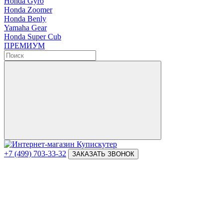
Honda Gyro
Honda Zoomer
Honda Benly
Yamaha Gear
Honda Super Cub
ПРЕМИУМ
+7 (499) 703-33-32
ЗАКАЗАТЬ ЗВОНОК