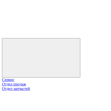
Сервис
Отдел продаж
Отдел запчастей