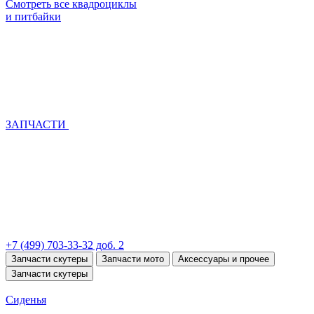
Смотреть все квадроциклы
и питбайки
ЗАПЧАСТИ
+7 (499) 703-33-32 доб. 2
Запчасти скутеры
Запчасти мото
Аксессуары и прочее
Запчасти скутеры
Сиденья