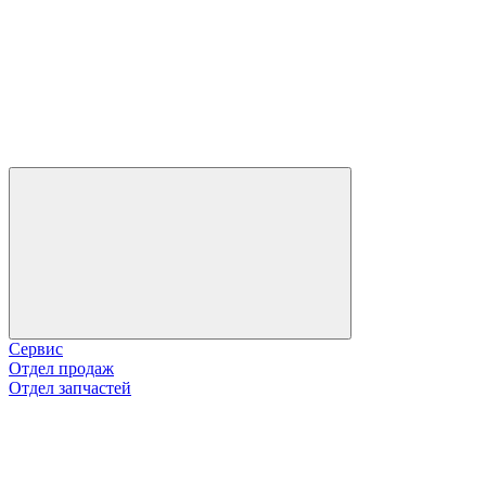
Сервис
Отдел продаж
Отдел запчастей