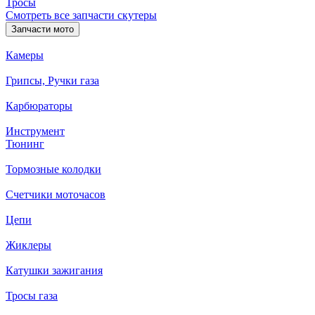
Тросы
Смотреть все запчасти скутеры
Запчасти мото
Камеры
Грипсы, Ручки газа
Карбюраторы
Инструмент
Тюнинг
Тормозные колодки
Счетчики моточасов
Цепи
Жиклеры
Катушки зажигания
Тросы газа