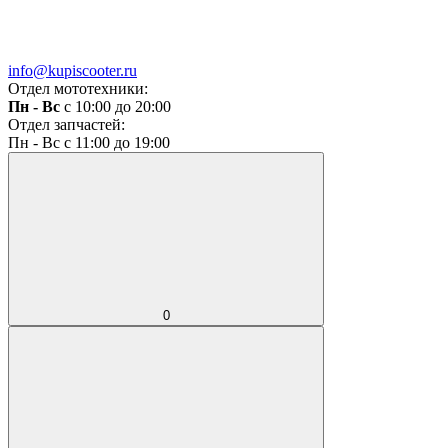
info@kupiscooter.ru
Отдел мототехники:
Пн - Вс
с 10:00 до 20:00
Отдел запчастей:
Пн - Вс с 11:00 до 19:00
0