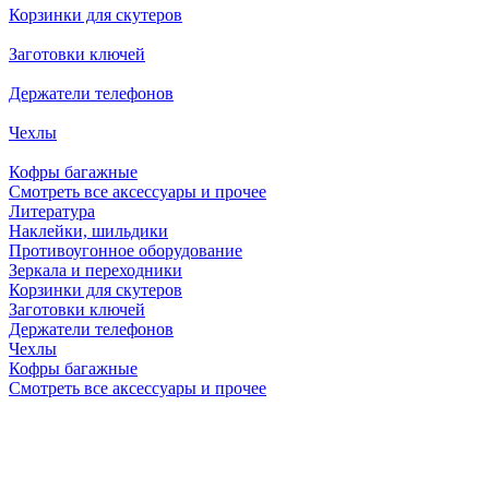
Корзинки для скутеров
Заготовки ключей
Держатели телефонов
Чехлы
Кофры багажные
Смотреть все аксессуары и прочее
Литература
Наклейки, шильдики
Противоугонное оборудование
Зеркала и переходники
Корзинки для скутеров
Заготовки ключей
Держатели телефонов
Чехлы
Кофры багажные
Смотреть все аксессуары и прочее