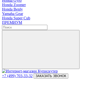
Honda Gyro
Honda Zoomer
Honda Benly
Yamaha Gear
Honda Super Cub
ПРЕМИУМ
+7 (499) 703-33-32
ЗАКАЗАТЬ ЗВОНОК