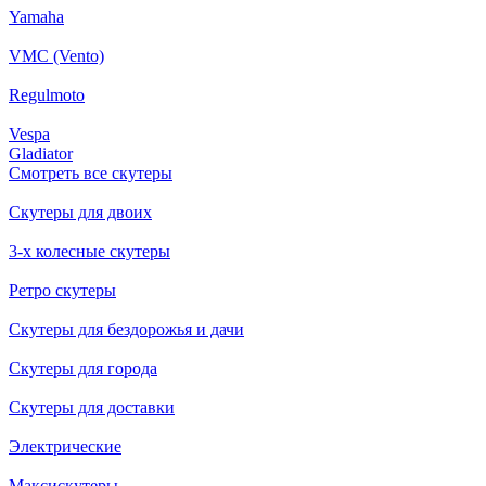
Yamaha
VMC (Vento)
Regulmoto
Vespa
Gladiator
Смотреть все скутеры
Скутеры для двоих
3-х колесные скутеры
Ретро скутеры
Скутеры для бездорожья и дачи
Скутеры для города
Скутеры для доставки
Электрические
Максискутеры