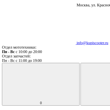
Москва, ул. Красноб
info@kupiscooter.ru
Отдел мототехники:
Пн - Вс
с 10:00 до 20:00
Отдел запчастей:
Пн - Вс с 11:00 до 19:00
0