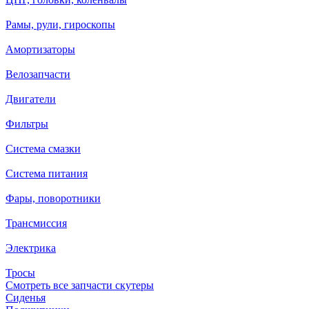
Рамы, рули, гироскопы
Амортизаторы
Велозапчасти
Двигатели
Фильтры
Система смазки
Система питания
Фары, поворотники
Трансмиссия
Электрика
Тросы
Смотреть все запчасти скутеры
Сиденья