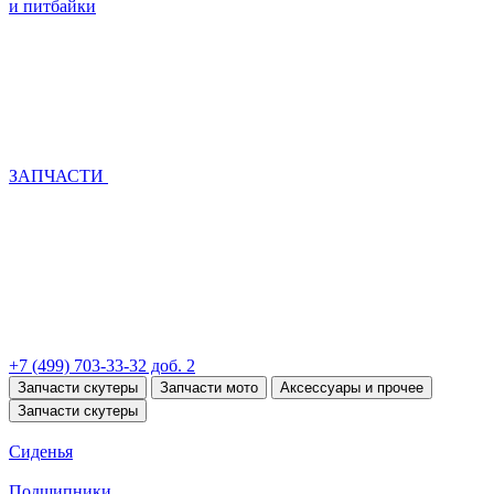
и питбайки
ЗАПЧАСТИ
+7 (499) 703-33-32 доб. 2
Запчасти скутеры
Запчасти мото
Аксессуары и прочее
Запчасти скутеры
Сиденья
Подшипники