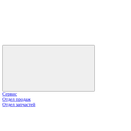
Сервис
Отдел продаж
Отдел запчастей