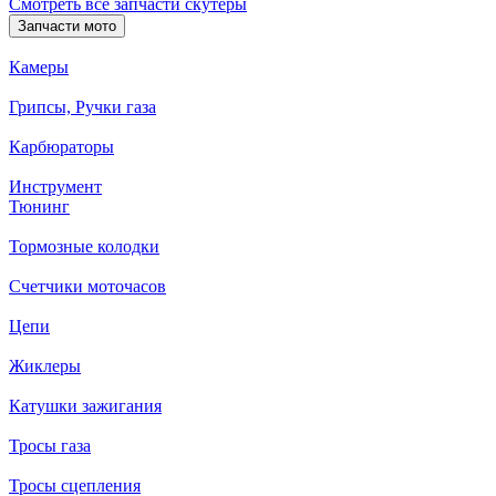
Смотреть все запчасти скутеры
Запчасти мото
Камеры
Грипсы, Ручки газа
Карбюраторы
Инструмент
Тюнинг
Тормозные колодки
Счетчики моточасов
Цепи
Жиклеры
Катушки зажигания
Тросы газа
Тросы сцепления