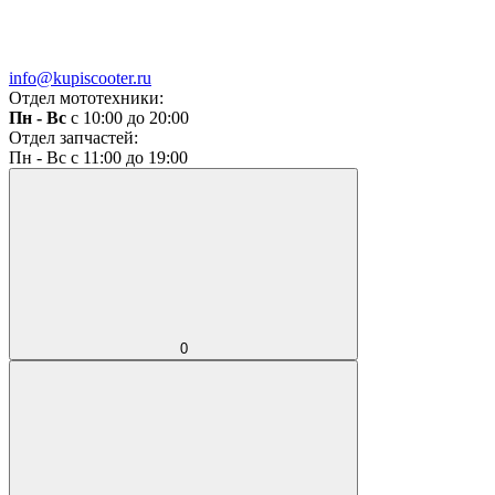
info@kupiscooter.ru
Отдел мототехники:
Пн - Вс
с 10:00 до 20:00
Отдел запчастей:
Пн - Вс с 11:00 до 19:00
0