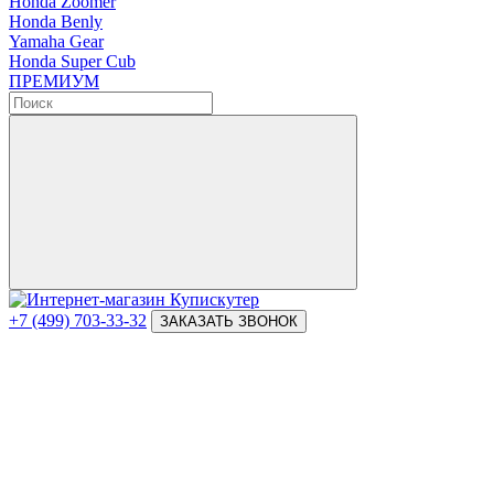
Honda Zoomer
Honda Benly
Yamaha Gear
Honda Super Cub
ПРЕМИУМ
+7 (499) 703-33-32
ЗАКАЗАТЬ ЗВОНОК