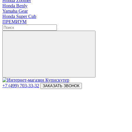
Honda Zoomer
Honda Benly
Yamaha Gear
Honda Super Cub
ПРЕМИУМ
+7 (499) 703-33-32
ЗАКАЗАТЬ ЗВОНОК