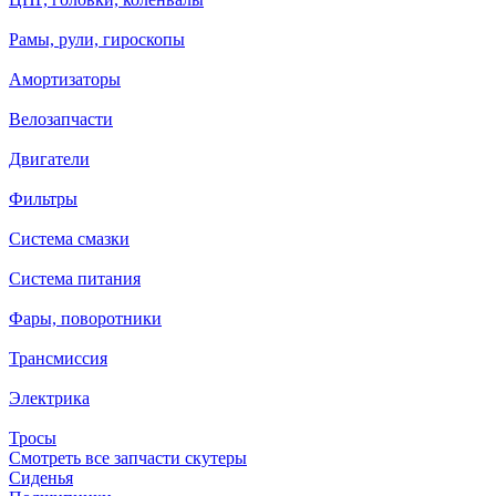
Рамы, рули, гироскопы
Амортизаторы
Велозапчасти
Двигатели
Фильтры
Система смазки
Система питания
Фары, поворотники
Трансмиссия
Электрика
Тросы
Смотреть все запчасти скутеры
Сиденья