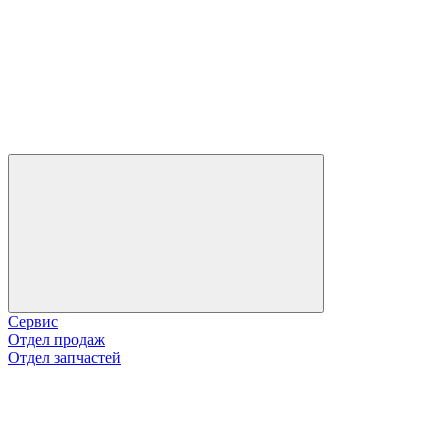
Сервис
Отдел продаж
Отдел запчастей