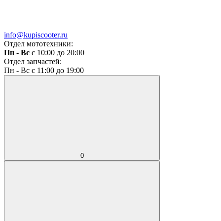
info@kupiscooter.ru
Отдел мототехники:
Пн - Вс
с 10:00 до 20:00
Отдел запчастей:
Пн - Вс с 11:00 до 19:00
0