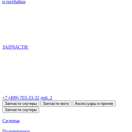
и питбайки
ЗАПЧАСТИ
+7 (499) 703-33-32 доб. 2
Запчасти скутеры
Запчасти мото
Аксессуары и прочее
Запчасти скутеры
Сиденья
Подшипники