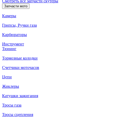
Смотреть все запчасти скутеры
Запчасти мото
Камеры
Грипсы, Ручки газа
Карбюраторы
Инструмент
Тюнинг
Тормозные колодки
Счетчики моточасов
Цепи
Жиклеры
Катушки зажигания
Тросы газа
Тросы сцепления