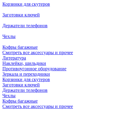
Корзинки для скутеров
Заготовки ключей
Держатели телефонов
Чехлы
Кофры багажные
Смотреть все аксессуары и прочее
Литература
Наклейки, шильдики
Противоугонное оборудование
Зеркала и переходники
Корзинки для скутеров
Заготовки ключей
Держатели телефонов
Чехлы
Кофры багажные
Смотреть все аксессуары и прочее