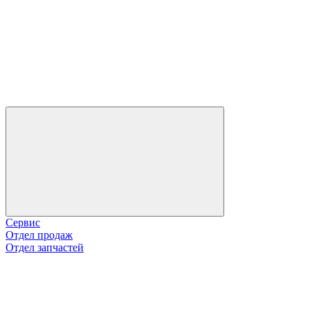
Сервис
Отдел продаж
Отдел запчастей