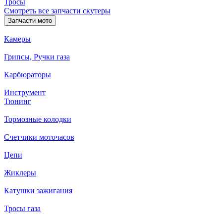
Тросы
Смотреть все запчасти скутеры
Запчасти мото
Камеры
Грипсы, Ручки газа
Карбюраторы
Инструмент
Тюнинг
Тормозные колодки
Счетчики моточасов
Цепи
Жиклеры
Катушки зажигания
Тросы газа