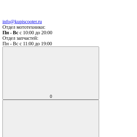
info@kupiscooter.ru
Отдел мототехники:
Пн - Вс
с 10:00 до 20:00
Отдел запчастей:
Пн - Вс с 11:00 до 19:00
0