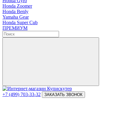
Honda Gyro
Honda Zoomer
Honda Benly
Yamaha Gear
Honda Super Cub
ПРЕМИУМ
+7 (499) 703-33-32
ЗАКАЗАТЬ ЗВОНОК