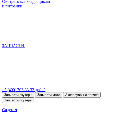
Смотреть все квадроциклы
и питбайки
ЗАПЧАСТИ
+7 (499) 703-33-32 доб. 2
Запчасти скутеры
Запчасти мото
Аксессуары и прочее
Запчасти скутеры
Сиденья