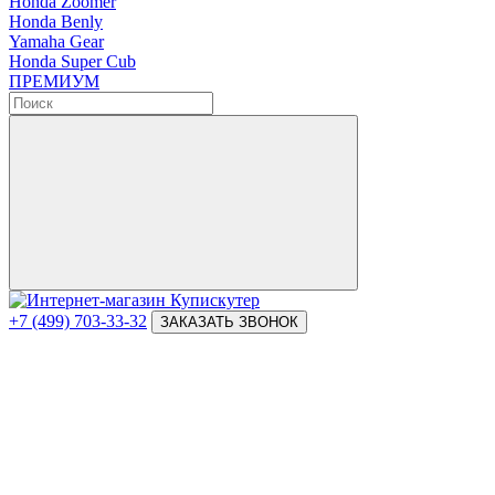
Honda Zoomer
Honda Benly
Yamaha Gear
Honda Super Cub
ПРЕМИУМ
+7 (499) 703-33-32
ЗАКАЗАТЬ ЗВОНОК