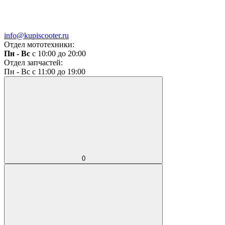
info@kupiscooter.ru
Отдел мототехники:
Пн - Вс
с 10:00 до 20:00
Отдел запчастей:
Пн - Вс с 11:00 до 19:00
0