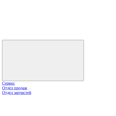
Сервис
Отдел продаж
Отдел запчастей