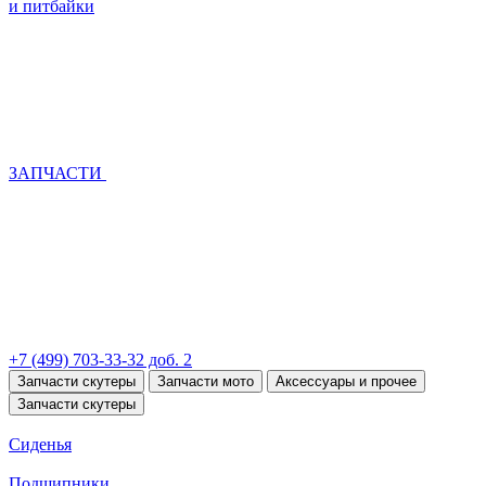
и питбайки
ЗАПЧАСТИ
+7 (499) 703-33-32 доб. 2
Запчасти скутеры
Запчасти мото
Аксессуары и прочее
Запчасти скутеры
Сиденья
Подшипники