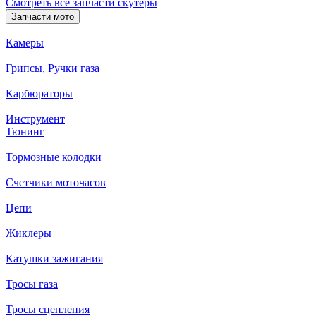
Смотреть все запчасти скутеры
Запчасти мото
Камеры
Грипсы, Ручки газа
Карбюраторы
Инструмент
Тюнинг
Тормозные колодки
Счетчики моточасов
Цепи
Жиклеры
Катушки зажигания
Тросы газа
Тросы сцепления