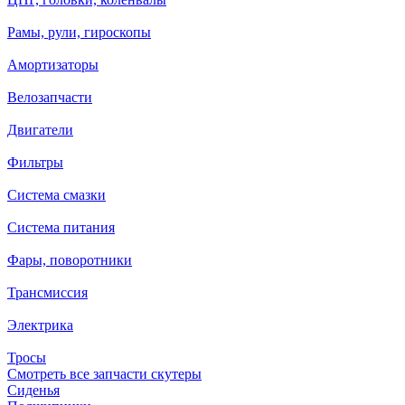
Рамы, рули, гироскопы
Амортизаторы
Велозапчасти
Двигатели
Фильтры
Система смазки
Система питания
Фары, поворотники
Трансмиссия
Электрика
Тросы
Смотреть все запчасти скутеры
Сиденья