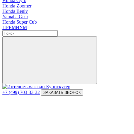
Honda Gyro
Honda Zoomer
Honda Benly
Yamaha Gear
Honda Super Cub
ПРЕМИУМ
+7 (499) 703-33-32
ЗАКАЗАТЬ ЗВОНОК