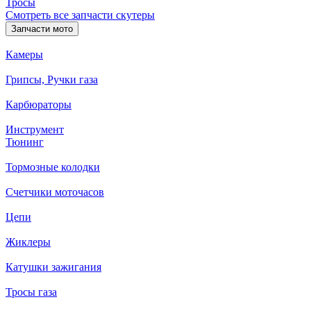
Тросы
Смотреть все запчасти скутеры
Запчасти мото
Камеры
Грипсы, Ручки газа
Карбюраторы
Инструмент
Тюнинг
Тормозные колодки
Счетчики моточасов
Цепи
Жиклеры
Катушки зажигания
Тросы газа