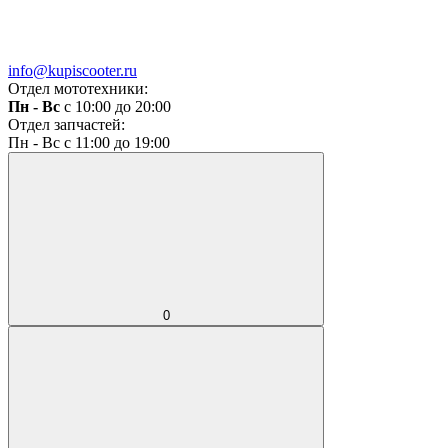
info@kupiscooter.ru
Отдел мототехники:
Пн - Вс
с 10:00 до 20:00
Отдел запчастей:
Пн - Вс с 11:00 до 19:00
0