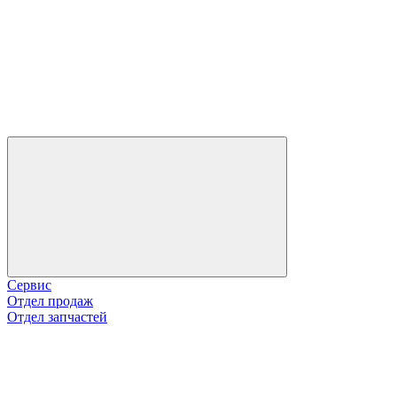
Сервис
Отдел продаж
Отдел запчастей