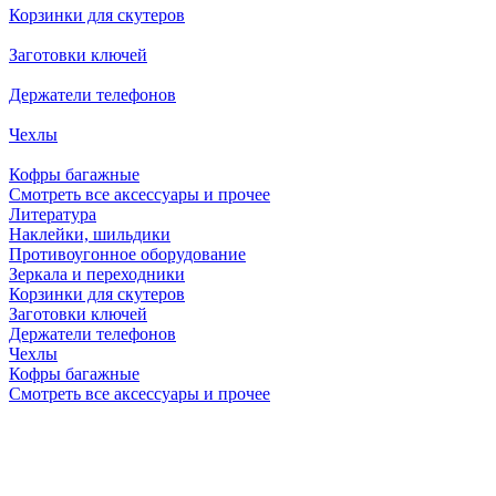
Корзинки для скутеров
Заготовки ключей
Держатели телефонов
Чехлы
Кофры багажные
Смотреть все аксессуары и прочее
Литература
Наклейки, шильдики
Противоугонное оборудование
Зеркала и переходники
Корзинки для скутеров
Заготовки ключей
Держатели телефонов
Чехлы
Кофры багажные
Смотреть все аксессуары и прочее