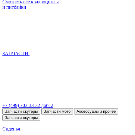
Смотреть все квадроциклы
и питбайки
ЗАПЧАСТИ
+7 (499) 703-33-32 доб. 2
Запчасти скутеры
Запчасти мото
Аксессуары и прочее
Запчасти скутеры
Сиденья