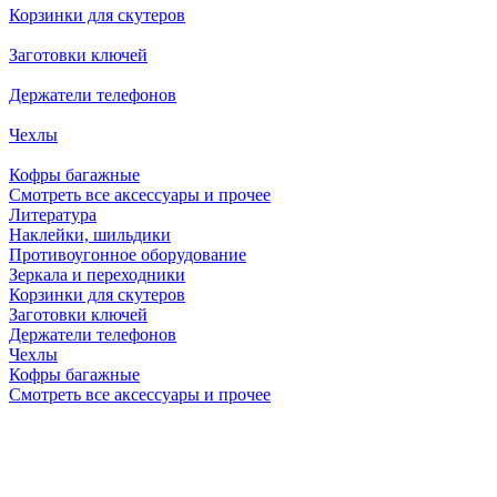
Корзинки для скутеров
Заготовки ключей
Держатели телефонов
Чехлы
Кофры багажные
Смотреть все аксессуары и прочее
Литература
Наклейки, шильдики
Противоугонное оборудование
Зеркала и переходники
Корзинки для скутеров
Заготовки ключей
Держатели телефонов
Чехлы
Кофры багажные
Смотреть все аксессуары и прочее