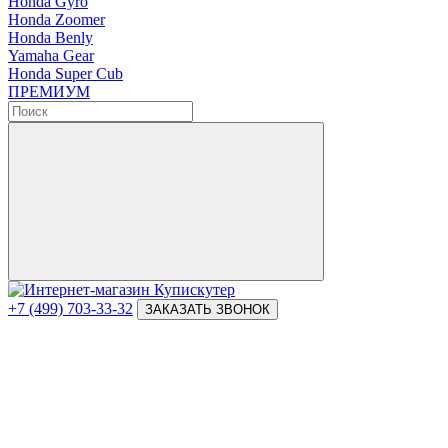
Honda Gyro
Honda Zoomer
Honda Benly
Yamaha Gear
Honda Super Cub
ПРЕМИУМ
+7 (499) 703-33-32
ЗАКАЗАТЬ ЗВОНОК