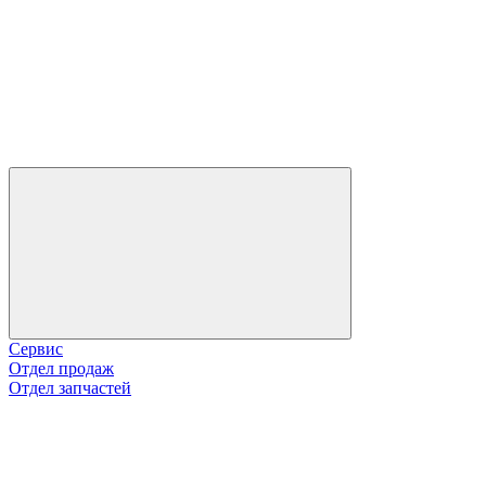
Сервис
Отдел продаж
Отдел запчастей