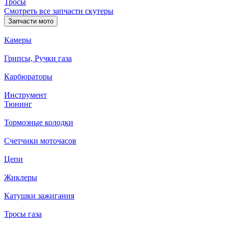
Тросы
Смотреть все запчасти скутеры
Запчасти мото
Камеры
Грипсы, Ручки газа
Карбюраторы
Инструмент
Тюнинг
Тормозные колодки
Счетчики моточасов
Цепи
Жиклеры
Катушки зажигания
Тросы газа