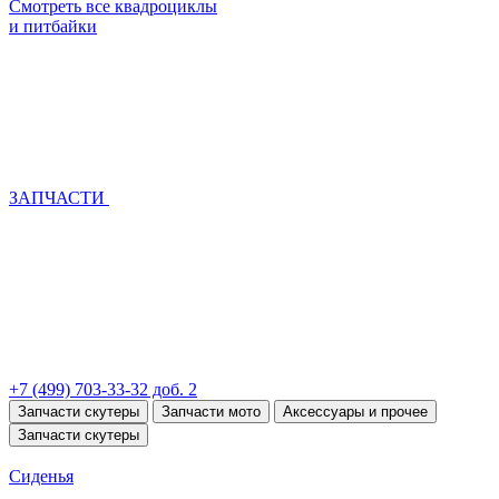
Смотреть все квадроциклы
и питбайки
ЗАПЧАСТИ
+7 (499) 703-33-32 доб. 2
Запчасти скутеры
Запчасти мото
Аксессуары и прочее
Запчасти скутеры
Сиденья