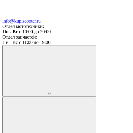
info@kupiscooter.ru
Отдел мототехники:
Пн - Вс
с 10:00 до 20:00
Отдел запчастей:
Пн - Вс с 11:00 до 19:00
0