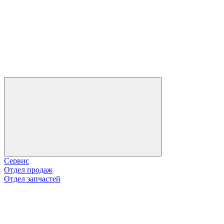
Сервис
Отдел продаж
Отдел запчастей