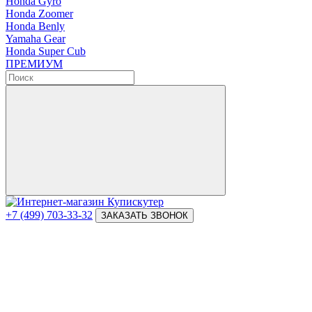
Honda Gyro
Honda Zoomer
Honda Benly
Yamaha Gear
Honda Super Cub
ПРЕМИУМ
+7 (499) 703-33-32
ЗАКАЗАТЬ ЗВОНОК