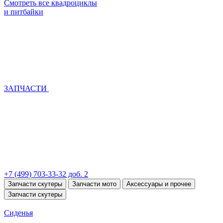
Смотреть все квадроциклы
и питбайки
ЗАПЧАСТИ
+7 (499) 703-33-32 доб. 2
Запчасти скутеры
Запчасти мото
Аксессуары и прочее
Запчасти скутеры
Сиденья