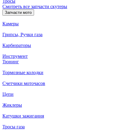
Тросы
Смотреть все запчасти скутеры
Запчасти мото
Камеры
Грипсы, Ручки газа
Карбюраторы
Инструмент
Тюнинг
Тормозные колодки
Счетчики моточасов
Цепи
Жиклеры
Катушки зажигания
Тросы газа