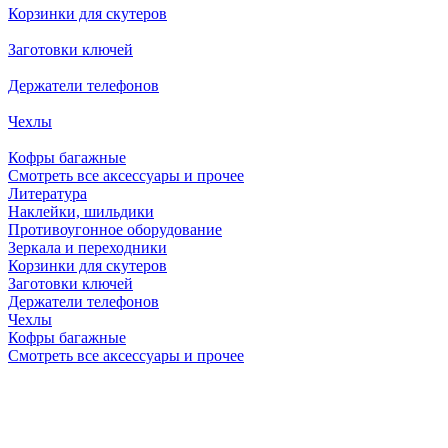
Корзинки для скутеров
Заготовки ключей
Держатели телефонов
Чехлы
Кофры багажные
Смотреть все аксессуары и прочее
Литература
Наклейки, шильдики
Противоугонное оборудование
Зеркала и переходники
Корзинки для скутеров
Заготовки ключей
Держатели телефонов
Чехлы
Кофры багажные
Смотреть все аксессуары и прочее