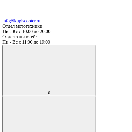
info@kupiscooter.ru
Отдел мототехники:
Пн - Вс
с 10:00 до 20:00
Отдел запчастей:
Пн - Вс с 11:00 до 19:00
0