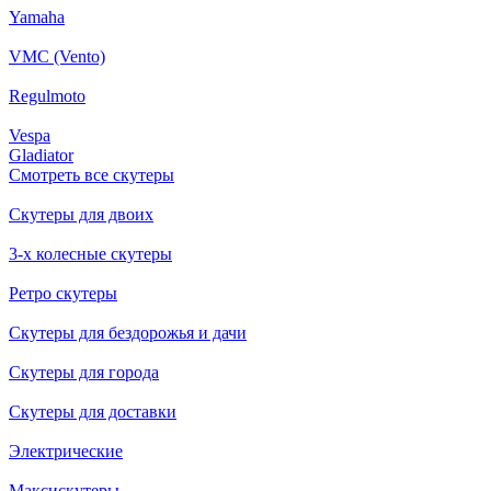
Yamaha
VMC (Vento)
Regulmoto
Vespa
Gladiator
Смотреть все скутеры
Скутеры для двоих
3-х колесные скутеры
Ретро скутеры
Скутеры для бездорожья и дачи
Скутеры для города
Скутеры для доставки
Электрические
Максискутеры