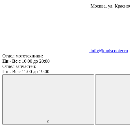
Москва, ул. Красноб
info@kupiscooter.ru
Отдел мототехники:
Пн - Вс
с 10:00 до 20:00
Отдел запчастей:
Пн - Вс с 11:00 до 19:00
0