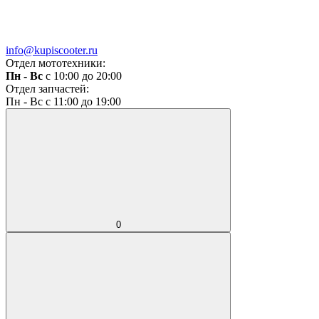
info@kupiscooter.ru
Отдел мототехники:
Пн - Вс
с 10:00 до 20:00
Отдел запчастей:
Пн - Вс с 11:00 до 19:00
0