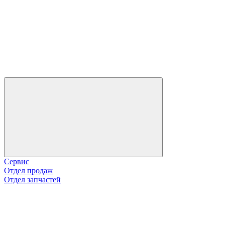
Сервис
Отдел продаж
Отдел запчастей