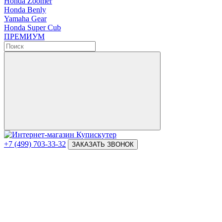
Honda Zoomer
Honda Benly
Yamaha Gear
Honda Super Cub
ПРЕМИУМ
+7 (499) 703-33-32
ЗАКАЗАТЬ ЗВОНОК