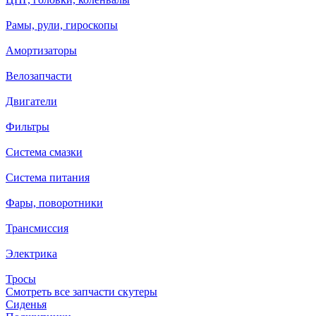
Рамы, рули, гироскопы
Амортизаторы
Велозапчасти
Двигатели
Фильтры
Система смазки
Система питания
Фары, поворотники
Трансмиссия
Электрика
Тросы
Смотреть все запчасти скутеры
Сиденья