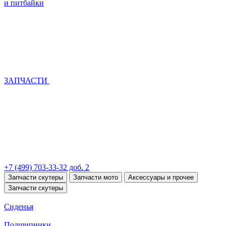
и питбайки
ЗАПЧАСТИ
+7 (499) 703-33-32 доб. 2
Запчасти скутеры
Запчасти мото
Аксессуары и прочее
Запчасти скутеры
Сиденья
Подшипники