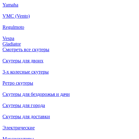
Yamaha
VMC (Vento)
Regulmoto
Vespa
Gladiator
Смотреть все скутеры
Скутеры для двоих
3-х колесные скутеры
Ретро скутеры
Скутеры для бездорожья и дачи
Скутеры для города
Скутеры для доставки
Электрические
Максискутеры