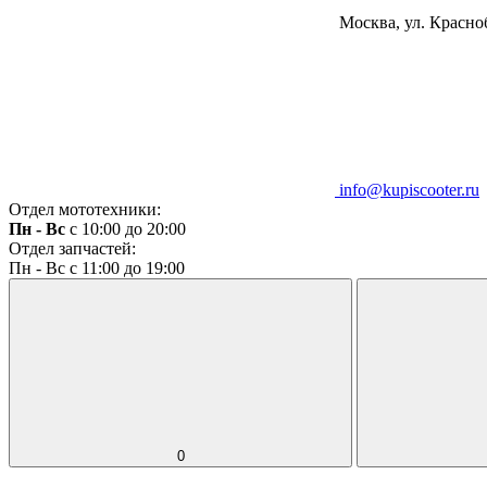
Москва, ул. Красноб
info@kupiscooter.ru
Отдел мототехники:
Пн - Вс
с 10:00 до 20:00
Отдел запчастей:
Пн - Вс с 11:00 до 19:00
0