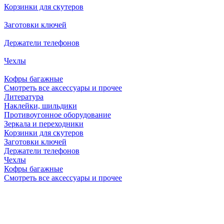
Корзинки для скутеров
Заготовки ключей
Держатели телефонов
Чехлы
Кофры багажные
Смотреть все аксессуары и прочее
Литература
Наклейки, шильдики
Противоугонное оборудование
Зеркала и переходники
Корзинки для скутеров
Заготовки ключей
Держатели телефонов
Чехлы
Кофры багажные
Смотреть все аксессуары и прочее