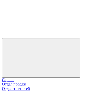
Сервис
Отдел продаж
Отдел запчастей