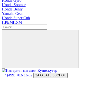
Honda Gyro
Honda Zoomer
Honda Benly
Yamaha Gear
Honda Super Cub
ПРЕМИУМ
+7 (499) 703-33-32
ЗАКАЗАТЬ ЗВОНОК