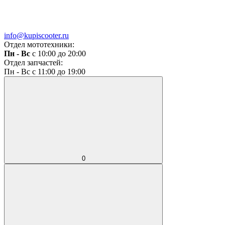
info@kupiscooter.ru
Отдел мототехники:
Пн - Вс
с 10:00 до 20:00
Отдел запчастей:
Пн - Вс с 11:00 до 19:00
0