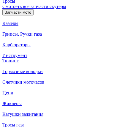
Тросы
Смотреть все запчасти скутеры
Запчасти мото
Камеры
Грипсы, Ручки газа
Карбюраторы
Инструмент
Тюнинг
Тормозные колодки
Счетчики моточасов
Цепи
Жиклеры
Катушки зажигания
Тросы газа