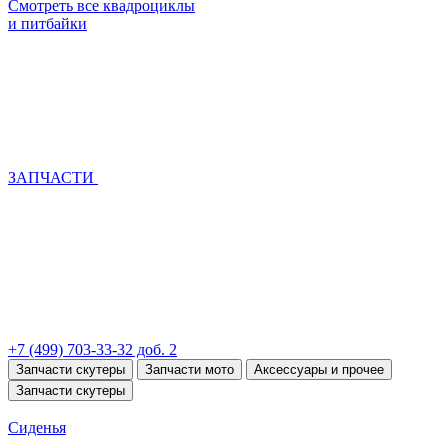
Смотреть все квадроциклы
и питбайки
ЗАПЧАСТИ
+7 (499) 703-33-32 доб. 2
Запчасти скутеры
Запчасти мото
Аксессуары и прочее
Запчасти скутеры
Сиденья