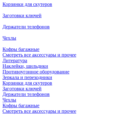
Корзинки для скутеров
Заготовки ключей
Держатели телефонов
Чехлы
Кофры багажные
Смотреть все аксессуары и прочее
Литература
Наклейки, шильдики
Противоугонное оборудование
Зеркала и переходники
Корзинки для скутеров
Заготовки ключей
Держатели телефонов
Чехлы
Кофры багажные
Смотреть все аксессуары и прочее