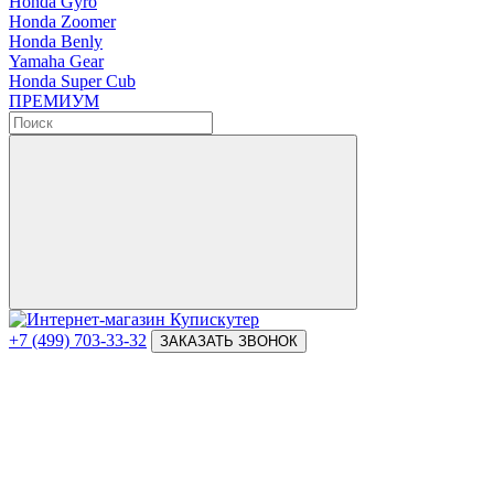
Honda Gyro
Honda Zoomer
Honda Benly
Yamaha Gear
Honda Super Cub
ПРЕМИУМ
+7 (499) 703-33-32
ЗАКАЗАТЬ ЗВОНОК