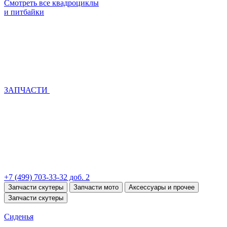
Смотреть все квадроциклы
и питбайки
ЗАПЧАСТИ
+7 (499) 703-33-32 доб. 2
Запчасти скутеры
Запчасти мото
Аксессуары и прочее
Запчасти скутеры
Сиденья