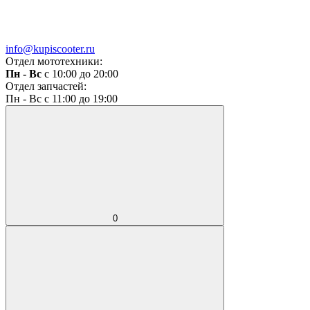
info@kupiscooter.ru
Отдел мототехники:
Пн - Вс
с 10:00 до 20:00
Отдел запчастей:
Пн - Вс с 11:00 до 19:00
0