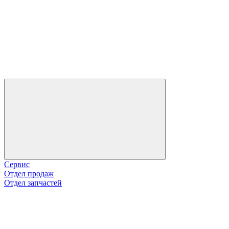
Сервис
Отдел продаж
Отдел запчастей