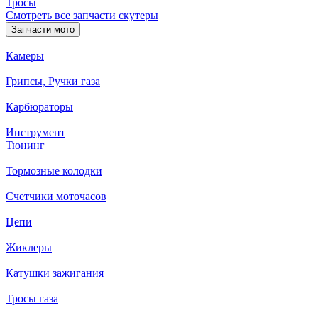
Тросы
Смотреть все запчасти скутеры
Запчасти мото
Камеры
Грипсы, Ручки газа
Карбюраторы
Инструмент
Тюнинг
Тормозные колодки
Счетчики моточасов
Цепи
Жиклеры
Катушки зажигания
Тросы газа