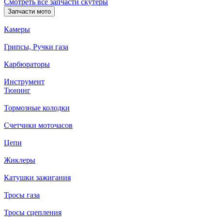
Смотреть все запчасти скутеры
Запчасти мото
Камеры
Грипсы, Ручки газа
Карбюраторы
Инструмент
Тюнинг
Тормозные колодки
Счетчики моточасов
Цепи
Жиклеры
Катушки зажигания
Тросы газа
Тросы сцепления