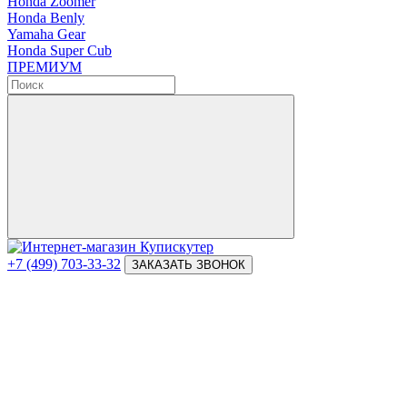
Honda Zoomer
Honda Benly
Yamaha Gear
Honda Super Cub
ПРЕМИУМ
+7 (499) 703-33-32
ЗАКАЗАТЬ ЗВОНОК