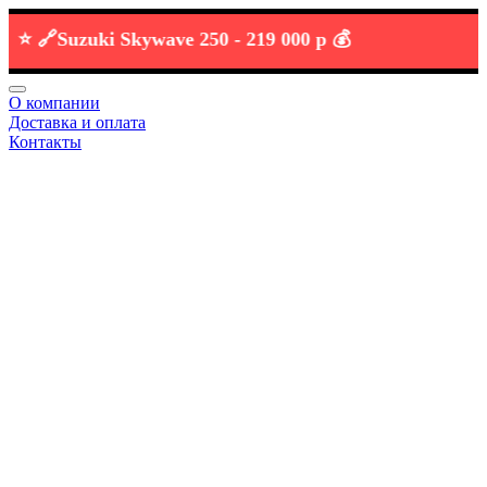
🔗
Suzuki Skywave 250 -
219 000 р 💰
О компании
Доставка и оплата
Контакты