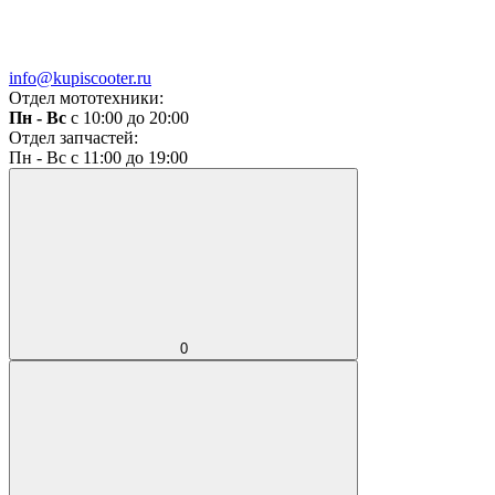
info@kupiscooter.ru
Отдел мототехники:
Пн - Вс
с 10:00 до 20:00
Отдел запчастей:
Пн - Вс с 11:00 до 19:00
0