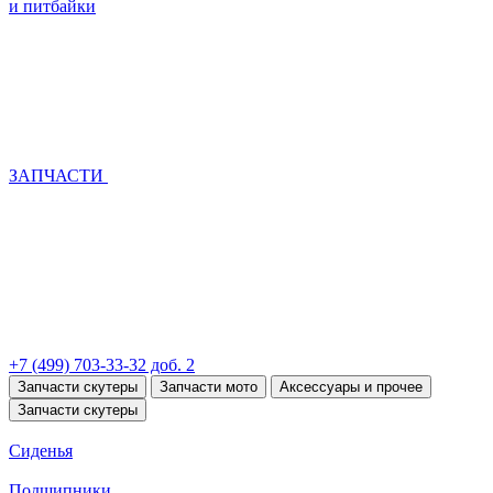
и питбайки
ЗАПЧАСТИ
+7 (499) 703-33-32 доб. 2
Запчасти скутеры
Запчасти мото
Аксессуары и прочее
Запчасти скутеры
Сиденья
Подшипники