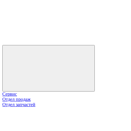
Сервис
Отдел продаж
Отдел запчастей