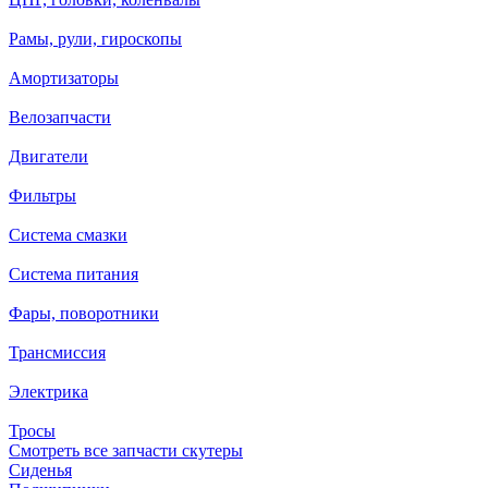
Рамы, рули, гироскопы
Амортизаторы
Велозапчасти
Двигатели
Фильтры
Система смазки
Система питания
Фары, поворотники
Трансмиссия
Электрика
Тросы
Смотреть все запчасти скутеры
Сиденья