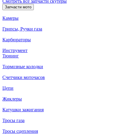
Смотреть все запчасти скутеры
Запчасти мото
Камеры
Грипсы, Ручки газа
Карбюраторы
Инструмент
Тюнинг
Тормозные колодки
Счетчики моточасов
Цепи
Жиклеры
Катушки зажигания
Тросы газа
Тросы сцепления