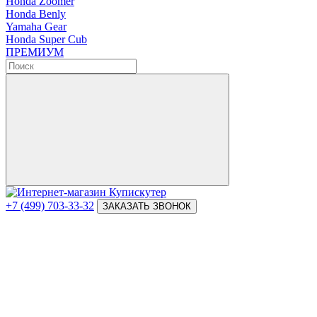
Honda Zoomer
Honda Benly
Yamaha Gear
Honda Super Cub
ПРЕМИУМ
+7 (499) 703-33-32
ЗАКАЗАТЬ ЗВОНОК