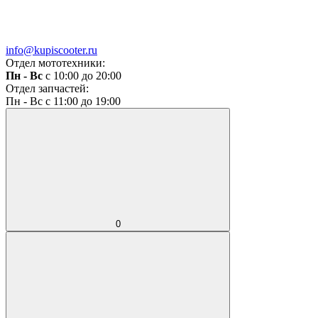
info@kupiscooter.ru
Отдел мототехники:
Пн - Вс
с 10:00 до 20:00
Отдел запчастей:
Пн - Вс с 11:00 до 19:00
0