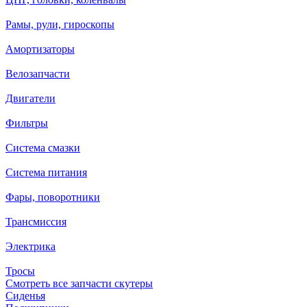
Рамы, рули, гироскопы
Амортизаторы
Велозапчасти
Двигатели
Фильтры
Система смазки
Система питания
Фары, поворотники
Трансмиссия
Электрика
Тросы
Смотреть все запчасти скутеры
Сиденья