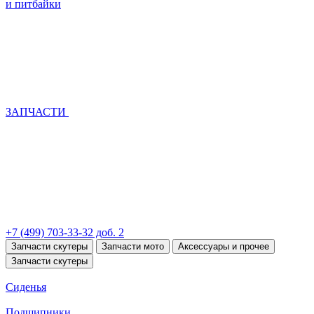
и питбайки
ЗАПЧАСТИ
+7 (499) 703-33-32 доб. 2
Запчасти скутеры
Запчасти мото
Аксессуары и прочее
Запчасти скутеры
Сиденья
Подшипники