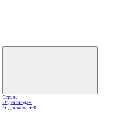
Сервис
Отдел продаж
Отдел запчастей