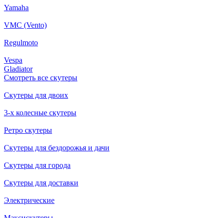
Yamaha
VMC (Vento)
Regulmoto
Vespa
Gladiator
Смотреть все скутеры
Скутеры для двоих
3-х колесные скутеры
Ретро скутеры
Скутеры для бездорожья и дачи
Скутеры для города
Скутеры для доставки
Электрические
Максискутеры