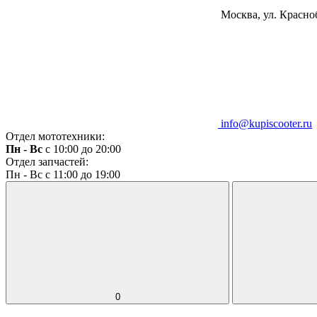
Москва, ул. Красноб
info@kupiscooter.ru
Отдел мототехники:
Пн - Вс
с 10:00 до 20:00
Отдел запчастей:
Пн - Вс с 11:00 до 19:00
0