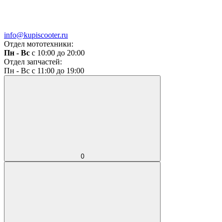
info@kupiscooter.ru
Отдел мототехники:
Пн - Вс
с 10:00 до 20:00
Отдел запчастей:
Пн - Вс с 11:00 до 19:00
0