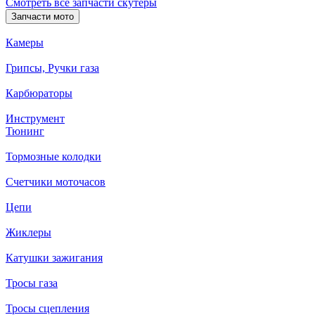
Смотреть все запчасти скутеры
Запчасти мото
Камеры
Грипсы, Ручки газа
Карбюраторы
Инструмент
Тюнинг
Тормозные колодки
Счетчики моточасов
Цепи
Жиклеры
Катушки зажигания
Тросы газа
Тросы сцепления