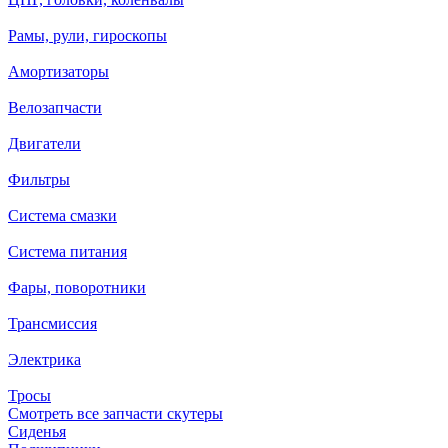
Рамы, рули, гироскопы
Амортизаторы
Велозапчасти
Двигатели
Фильтры
Система смазки
Система питания
Фары, поворотники
Трансмиссия
Электрика
Тросы
Смотреть все запчасти скутеры
Сиденья