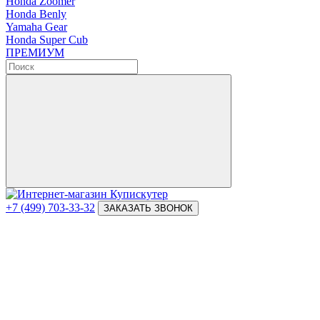
Honda Zoomer
Honda Benly
Yamaha Gear
Honda Super Cub
ПРЕМИУМ
+7 (499) 703-33-32
ЗАКАЗАТЬ ЗВОНОК