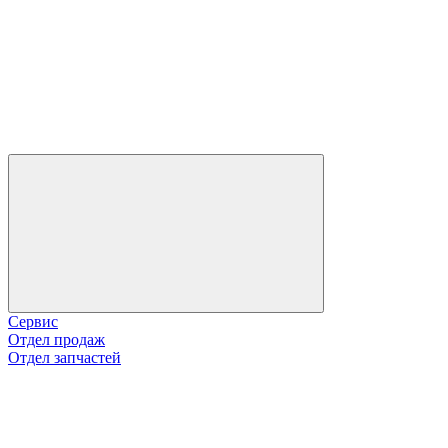
Сервис
Отдел продаж
Отдел запчастей