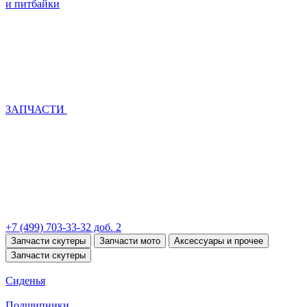
и питбайки
ЗАПЧАСТИ
+7 (499) 703-33-32 доб. 2
Запчасти скутеры
Запчасти мото
Аксессуары и прочее
Запчасти скутеры
Сиденья
Подшипники