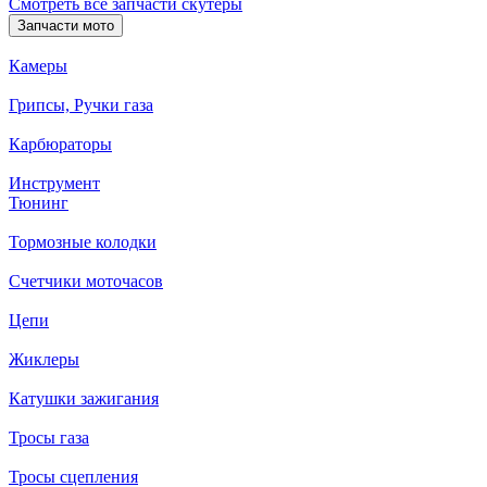
Смотреть все запчасти скутеры
Запчасти мото
Камеры
Грипсы, Ручки газа
Карбюраторы
Инструмент
Тюнинг
Тормозные колодки
Счетчики моточасов
Цепи
Жиклеры
Катушки зажигания
Тросы газа
Тросы сцепления