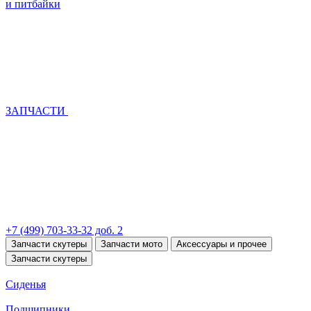
и питбайки
ЗАПЧАСТИ
+7 (499) 703-33-32 доб. 2
Запчасти скутеры
Запчасти мото
Аксессуары и прочее
Запчасти скутеры
Сиденья
Подшипники