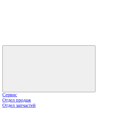
Сервис
Отдел продаж
Отдел запчастей