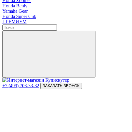
Honda Zoomer
Honda Benly
Yamaha Gear
Honda Super Cub
ПРЕМИУМ
+7 (499) 703-33-32
ЗАКАЗАТЬ ЗВОНОК