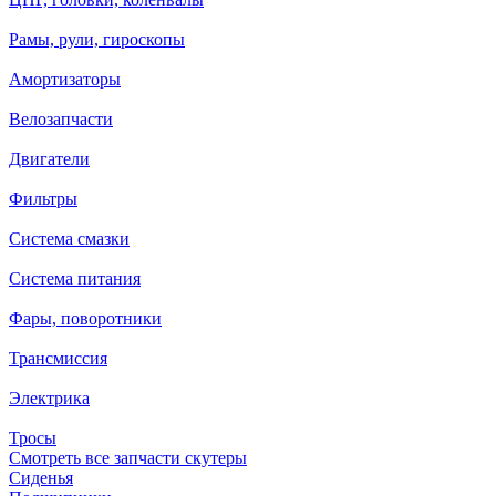
Рамы, рули, гироскопы
Амортизаторы
Велозапчасти
Двигатели
Фильтры
Система смазки
Система питания
Фары, поворотники
Трансмиссия
Электрика
Тросы
Смотреть все запчасти скутеры
Сиденья