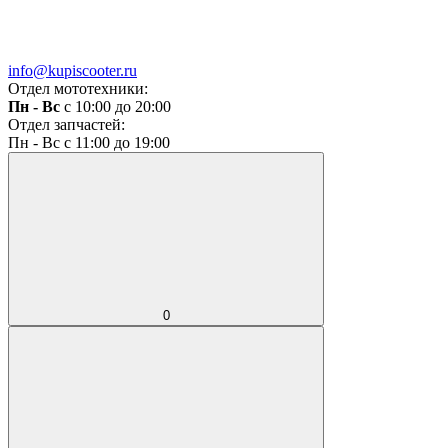
info@kupiscooter.ru
Отдел мототехники:
Пн - Вс
с 10:00 до 20:00
Отдел запчастей:
Пн - Вс с 11:00 до 19:00
0