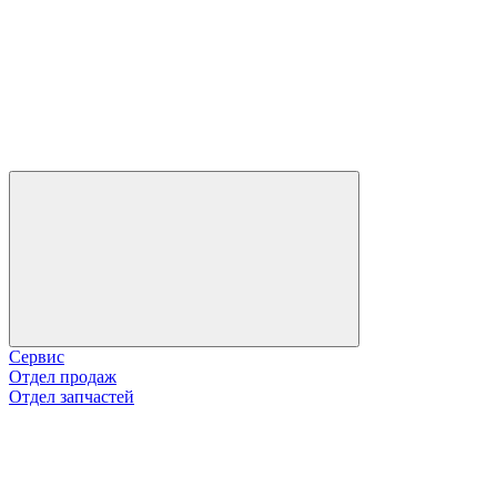
Сервис
Отдел продаж
Отдел запчастей