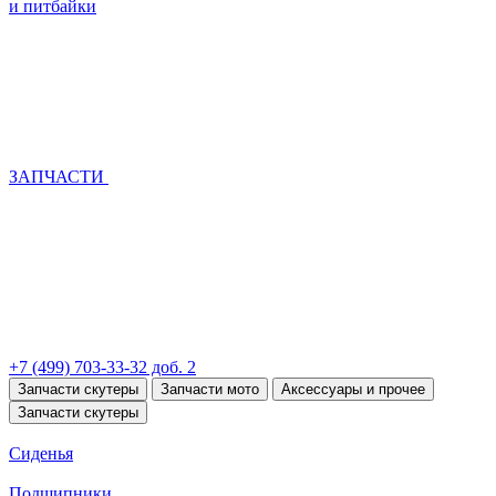
и питбайки
ЗАПЧАСТИ
+7 (499) 703-33-32 доб. 2
Запчасти скутеры
Запчасти мото
Аксессуары и прочее
Запчасти скутеры
Сиденья
Подшипники