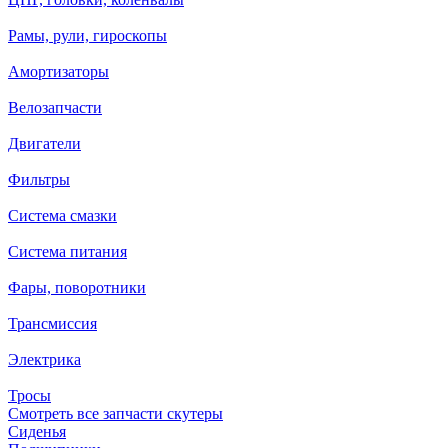
Рамы, рули, гироскопы
Амортизаторы
Велозапчасти
Двигатели
Фильтры
Система смазки
Система питания
Фары, поворотники
Трансмиссия
Электрика
Тросы
Смотреть все запчасти скутеры
Сиденья