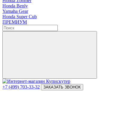
Honda Zoomer
Honda Benly
Yamaha Gear
Honda Super Cub
ПРЕМИУМ
+7 (499) 703-33-32
ЗАКАЗАТЬ ЗВОНОК