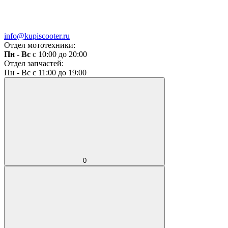
info@kupiscooter.ru
Отдел мототехники:
Пн - Вс
с 10:00 до 20:00
Отдел запчастей:
Пн - Вс с 11:00 до 19:00
0