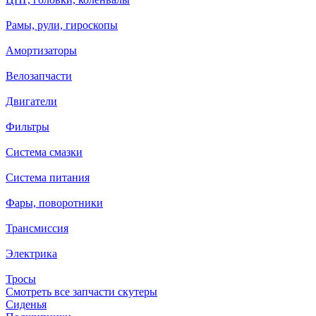
Рамы, рули, гироскопы
Амортизаторы
Велозапчасти
Двигатели
Фильтры
Система смазки
Система питания
Фары, поворотники
Трансмиссия
Электрика
Тросы
Смотреть все запчасти скутеры
Сиденья