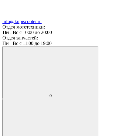
info@kupiscooter.ru
Отдел мототехники:
Пн - Вс
с 10:00 до 20:00
Отдел запчастей:
Пн - Вс с 11:00 до 19:00
0