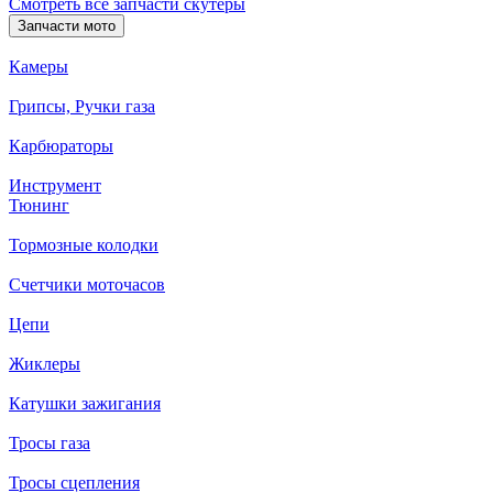
Смотреть все запчасти скутеры
Запчасти мото
Камеры
Грипсы, Ручки газа
Карбюраторы
Инструмент
Тюнинг
Тормозные колодки
Счетчики моточасов
Цепи
Жиклеры
Катушки зажигания
Тросы газа
Тросы сцепления