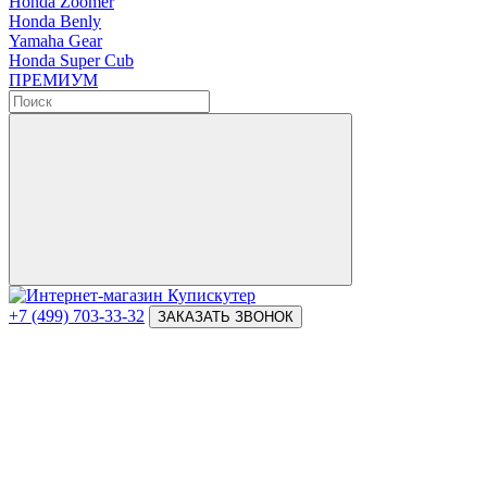
Honda Zoomer
Honda Benly
Yamaha Gear
Honda Super Cub
ПРЕМИУМ
+7 (499) 703-33-32
ЗАКАЗАТЬ ЗВОНОК