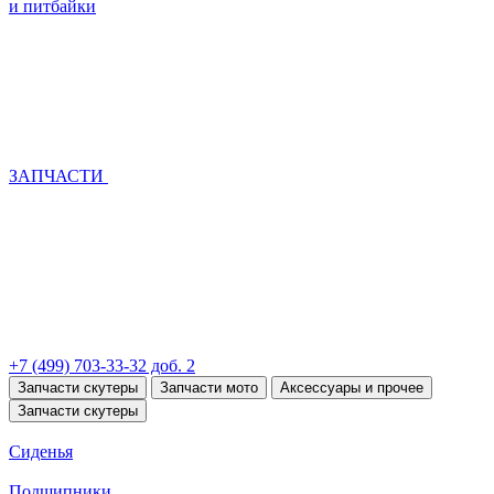
и питбайки
ЗАПЧАСТИ
+7 (499) 703-33-32 доб. 2
Запчасти скутеры
Запчасти мото
Аксессуары и прочее
Запчасти скутеры
Сиденья
Подшипники