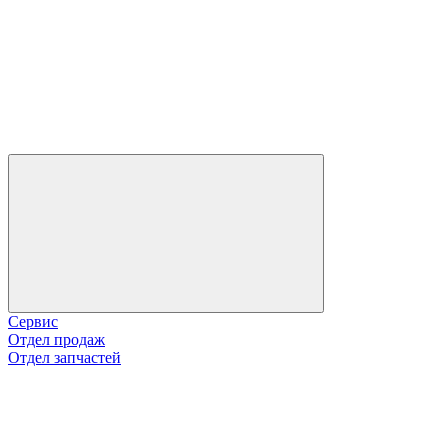
Сервис
Отдел продаж
Отдел запчастей