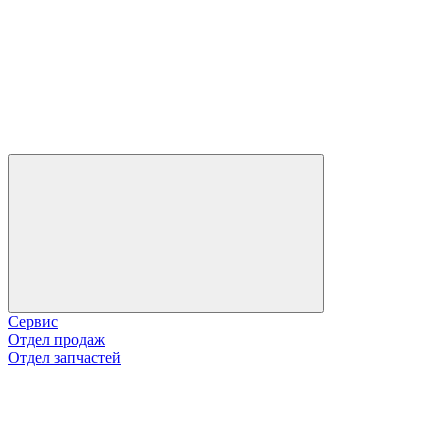
Сервис
Отдел продаж
Отдел запчастей