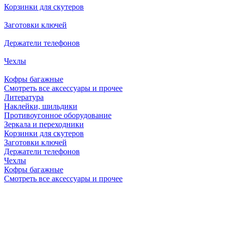
Корзинки для скутеров
Заготовки ключей
Держатели телефонов
Чехлы
Кофры багажные
Смотреть все аксессуары и прочее
Литература
Наклейки, шильдики
Противоугонное оборудование
Зеркала и переходники
Корзинки для скутеров
Заготовки ключей
Держатели телефонов
Чехлы
Кофры багажные
Смотреть все аксессуары и прочее