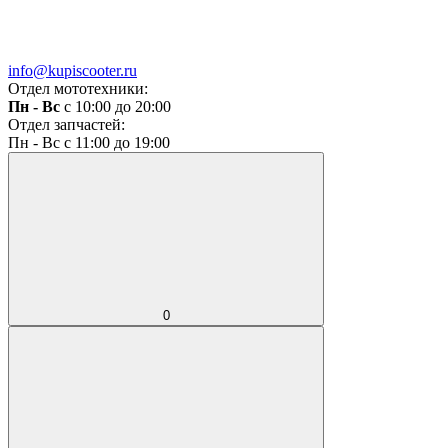
info@kupiscooter.ru
Отдел мототехники:
Пн - Вс
с 10:00 до 20:00
Отдел запчастей:
Пн - Вс с 11:00 до 19:00
0