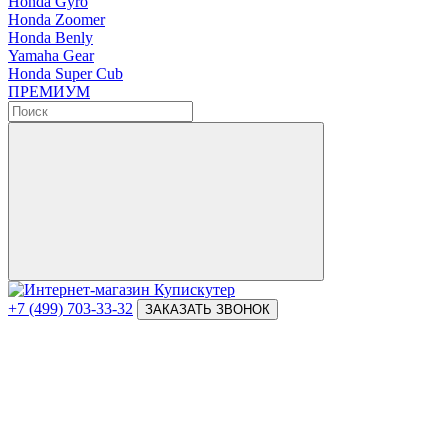
Honda Gyro
Honda Zoomer
Honda Benly
Yamaha Gear
Honda Super Cub
ПРЕМИУМ
+7 (499) 703-33-32
ЗАКАЗАТЬ ЗВОНОК