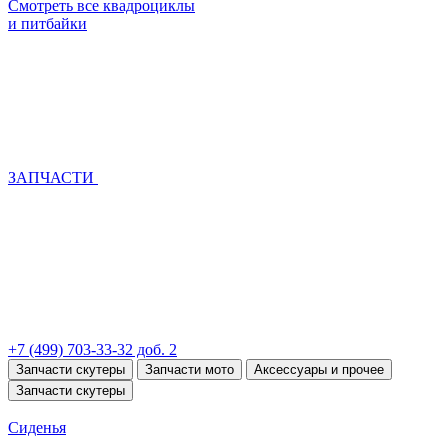
Смотреть все квадроциклы
и питбайки
ЗАПЧАСТИ
+7 (499) 703-33-32 доб. 2
Запчасти скутеры
Запчасти мото
Аксессуары и прочее
Запчасти скутеры
Сиденья