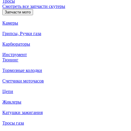
Тросы
Смотреть все запчасти скутеры
Запчасти мото
Камеры
Грипсы, Ручки газа
Карбюраторы
Инструмент
Тюнинг
Тормозные колодки
Счетчики моточасов
Цепи
Жиклеры
Катушки зажигания
Тросы газа