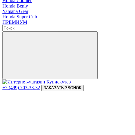
Honda Zoomer
Honda Benly
Yamaha Gear
Honda Super Cub
ПРЕМИУМ
+7 (499) 703-33-32
ЗАКАЗАТЬ ЗВОНОК