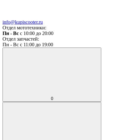
info@kupiscooter.ru
Отдел мототехники:
Пн - Вс
с 10:00 до 20:00
Отдел запчастей:
Пн - Вс с 11:00 до 19:00
0