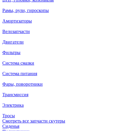
Рамы, рули, гироскопы
Амортизаторы
Велозапчасти
Двигатели
Фильтры
Система смазки
Система питания
Фары, поворотники
Трансмиссия
Электрика
Тросы
Смотреть все запчасти скутеры
Сиденья