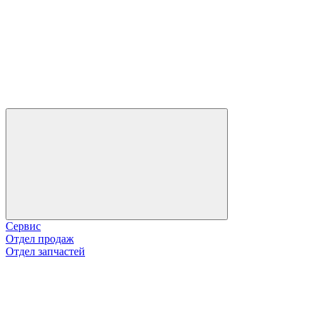
Сервис
Отдел продаж
Отдел запчастей