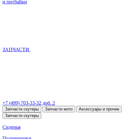
и питбайки
ЗАПЧАСТИ
+7 (499) 703-33-32 доб. 2
Запчасти скутеры
Запчасти мото
Аксессуары и прочее
Запчасти скутеры
Сиденья
Подшипники