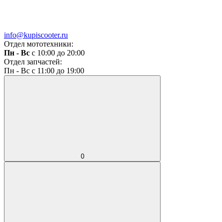
info@kupiscooter.ru
Отдел мототехники:
Пн - Вс
с 10:00 до 20:00
Отдел запчастей:
Пн - Вс с 11:00 до 19:00
0