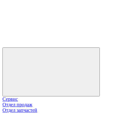
Сервис
Отдел продаж
Отдел запчастей