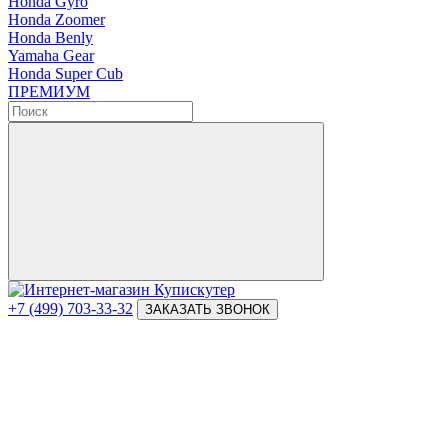
Honda Gyro
Honda Zoomer
Honda Benly
Yamaha Gear
Honda Super Cub
ПРЕМИУМ
+7 (499) 703-33-32
ЗАКАЗАТЬ ЗВОНОК