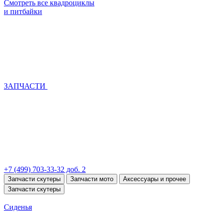
Смотреть все квадроциклы
и питбайки
ЗАПЧАСТИ
+7 (499) 703-33-32 доб. 2
Запчасти скутеры
Запчасти мото
Аксессуары и прочее
Запчасти скутеры
Сиденья