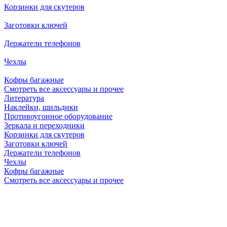
Корзинки для скутеров
Заготовки ключей
Держатели телефонов
Чехлы
Кофры багажные
Смотреть все аксессуары и прочее
Литература
Наклейки, шильдики
Противоугонное оборудование
Зеркала и переходники
Корзинки для скутеров
Заготовки ключей
Держатели телефонов
Чехлы
Кофры багажные
Смотреть все аксессуары и прочее