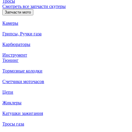
Тросы
Смотреть все запчасти скутеры
Запчасти мото
Камеры
Грипсы, Ручки газа
Карбюраторы
Инструмент
Тюнинг
Тормозные колодки
Счетчики моточасов
Цепи
Жиклеры
Катушки зажигания
Тросы газа