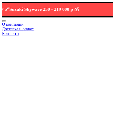
Suzuki Skywave 250 -
219 000 р 💰
О компании
Доставка и оплата
Контакты