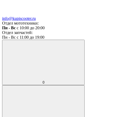
info@kupiscooter.ru
Отдел мототехники:
Пн - Вс
с 10:00 до 20:00
Отдел запчастей:
Пн - Вс с 11:00 до 19:00
0