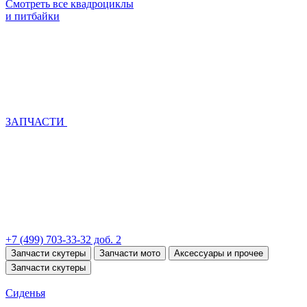
Смотреть все квадроциклы
и питбайки
ЗАПЧАСТИ
+7 (499) 703-33-32 доб. 2
Запчасти скутеры
Запчасти мото
Аксессуары и прочее
Запчасти скутеры
Сиденья