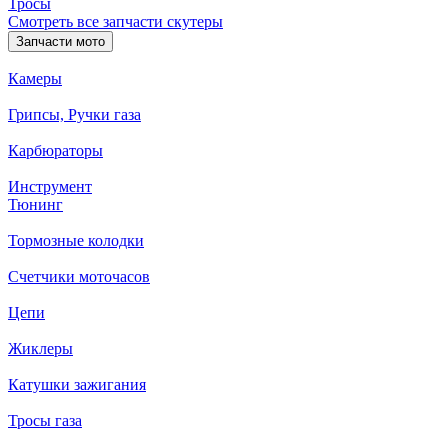
Тросы
Смотреть все запчасти скутеры
Запчасти мото
Камеры
Грипсы, Ручки газа
Карбюраторы
Инструмент
Тюнинг
Тормозные колодки
Счетчики моточасов
Цепи
Жиклеры
Катушки зажигания
Тросы газа