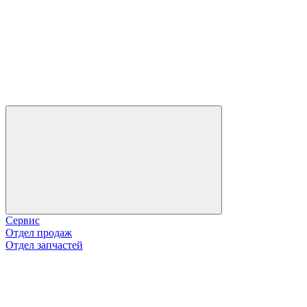
Сервис
Отдел продаж
Отдел запчастей