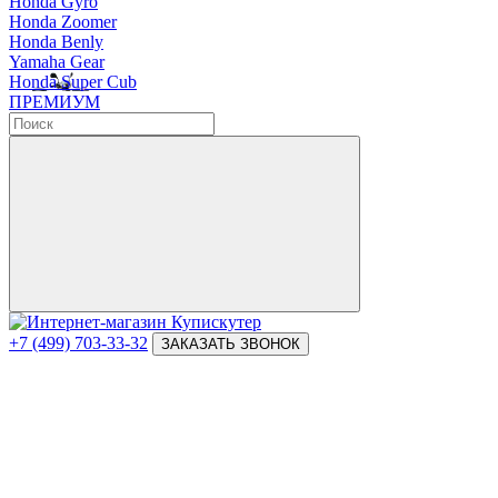
Honda Gyro
Honda Zoomer
Honda Benly
Yamaha Gear
Honda Super Cub
ПРЕМИУМ
+7 (499) 703-33-32
ЗАКАЗАТЬ ЗВОНОК