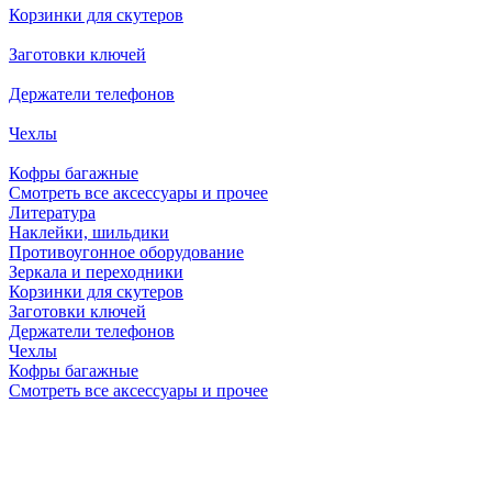
Корзинки для скутеров
Заготовки ключей
Держатели телефонов
Чехлы
Кофры багажные
Смотреть все аксессуары и прочее
Литература
Наклейки, шильдики
Противоугонное оборудование
Зеркала и переходники
Корзинки для скутеров
Заготовки ключей
Держатели телефонов
Чехлы
Кофры багажные
Смотреть все аксессуары и прочее