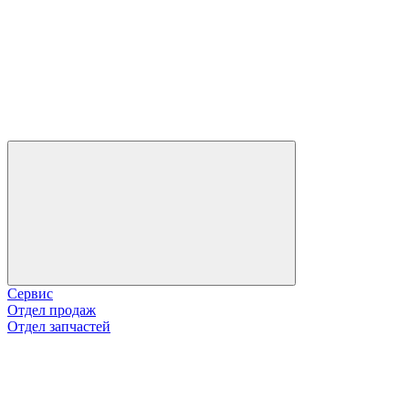
Сервис
Отдел продаж
Отдел запчастей