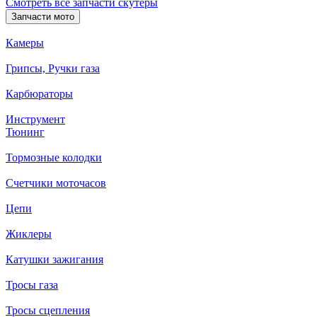
Смотреть все запчасти скутеры
Запчасти мото
Камеры
Грипсы, Ручки газа
Карбюраторы
Инструмент
Тюнинг
Тормозные колодки
Счетчики моточасов
Цепи
Жиклеры
Катушки зажигания
Тросы газа
Тросы сцепления