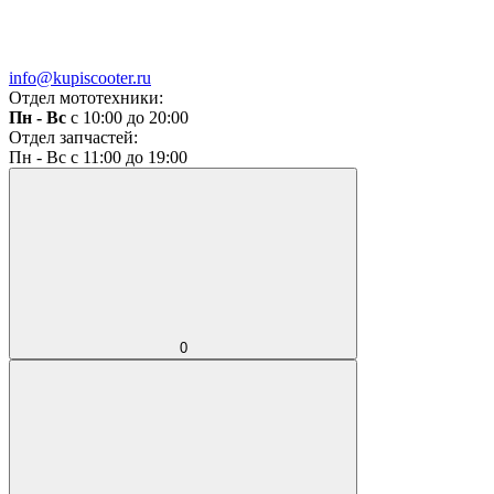
info@kupiscooter.ru
Отдел мототехники:
Пн - Вс
с 10:00 до 20:00
Отдел запчастей:
Пн - Вс с 11:00 до 19:00
0