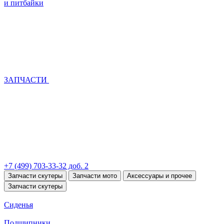
и питбайки
ЗАПЧАСТИ
+7 (499) 703-33-32 доб. 2
Запчасти скутеры
Запчасти мото
Аксессуары и прочее
Запчасти скутеры
Сиденья
Подшипники