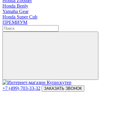
Honda Zoomer
Honda Benly
Yamaha Gear
Honda Super Cub
ПРЕМИУМ
+7 (499) 703-33-32
ЗАКАЗАТЬ ЗВОНОК