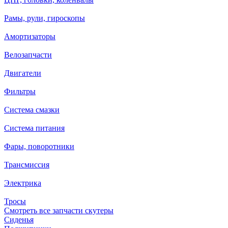
Рамы, рули, гироскопы
Амортизаторы
Велозапчасти
Двигатели
Фильтры
Система смазки
Система питания
Фары, поворотники
Трансмиссия
Электрика
Тросы
Смотреть все запчасти скутеры
Сиденья