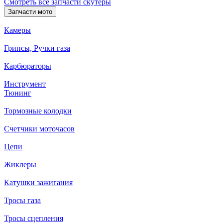
Смотреть все запчасти скутеры
Запчасти мото
Камеры
Грипсы, Ручки газа
Карбюраторы
Инструмент
Тюнинг
Тормозные колодки
Счетчики моточасов
Цепи
Жиклеры
Катушки зажигания
Тросы газа
Тросы сцепления