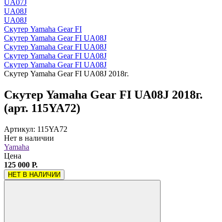
UA07J
UA08J
UA08J
Скутер Yamaha Gear FI
Скутер Yamaha Gear FI UA08J
Скутер Yamaha Gear FI UA08J
Скутер Yamaha Gear FI UA08J
Скутер Yamaha Gear FI UA08J
Скутер Yamaha Gear FI UA08J 2018г.
Скутер Yamaha Gear FI UA08J 2018г.
(арт. 115YA72)
Артикул: 115YA72
Нет в наличии
Yamaha
Цена
125 000 Р.
НЕТ В НАЛИЧИИ