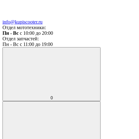
info@kupiscooter.ru
Отдел мототехники:
Пн - Вс
с 10:00 до 20:00
Отдел запчастей:
Пн - Вс с 11:00 до 19:00
0