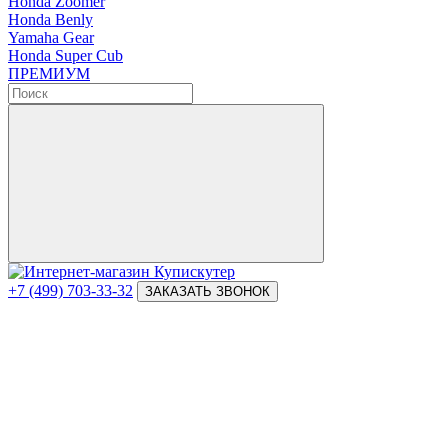
Honda Zoomer
Honda Benly
Yamaha Gear
Honda Super Cub
ПРЕМИУМ
+7 (499) 703-33-32
ЗАКАЗАТЬ ЗВОНОК