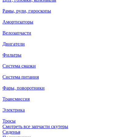
Рамы, рули, гироскопы
Амортизаторы
Велозапчасти
Двигатели
Фильтры
Система смазки
Система питания
Фары, поворотники
Трансмиссия
Электрика
Тросы
Смотреть все запчасти скутеры
Сиденья