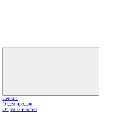
Сервис
Отдел продаж
Отдел запчастей