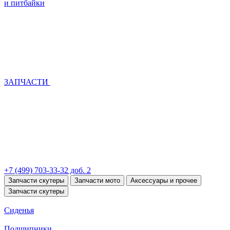
и питбайки
ЗАПЧАСТИ
+7 (499) 703-33-32 доб. 2
Запчасти скутеры
Запчасти мото
Аксессуары и прочее
Запчасти скутеры
Сиденья
Подшипники