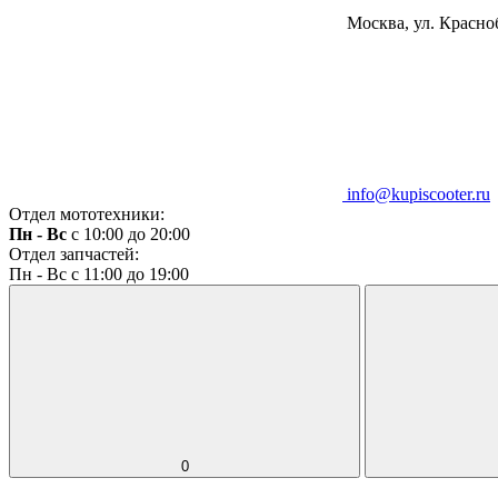
Москва, ул. Красноб
info@kupiscooter.ru
Отдел мототехники:
Пн - Вс
с 10:00 до 20:00
Отдел запчастей:
Пн - Вс с 11:00 до 19:00
0