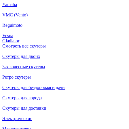
Yamaha
VMC (Vento)
Regulmoto
Vespa
Gladiator
Смотреть все скутеры
Скутеры для двоих
3-х колесные скутеры
Ретро скутеры
Скутеры для бездорожья и дачи
Скутеры для города
Скутеры для доставки
Электрические
Максискутеры