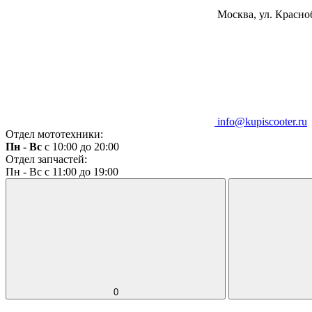
Москва, ул. Красноб
info@kupiscooter.ru
Отдел мототехники:
Пн - Вс
с 10:00 до 20:00
Отдел запчастей:
Пн - Вс с 11:00 до 19:00
0