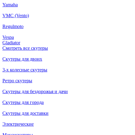
Yamaha
VMC (Vento)
Regulmoto
Vespa
Gladiator
Смотреть все скутеры
Скутеры для двоих
3-х колесные скутеры
Ретро скутеры
Скутеры для бездорожья и дачи
Скутеры для города
Скутеры для доставки
Электрические
Максискутеры