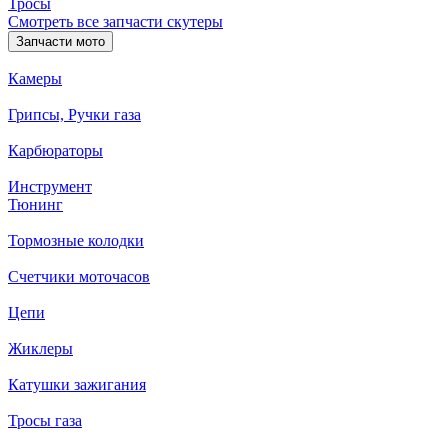
Тросы
Смотреть все запчасти скутеры
Запчасти мото
Камеры
Грипсы, Ручки газа
Карбюраторы
Инструмент
Тюнинг
Тормозные колодки
Счетчики моточасов
Цепи
Жиклеры
Катушки зажигания
Тросы газа