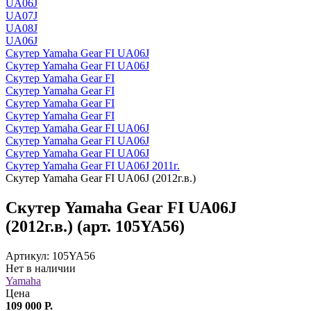
UA06J
UA07J
UA08J
UA06J
Скутер Yamaha Gear FI UA06J
Скутер Yamaha Gear FI UA06J
Скутер Yamaha Gear FI
Скутер Yamaha Gear FI
Скутер Yamaha Gear FI
Скутер Yamaha Gear FI
Скутер Yamaha Gear FI UA06J
Скутер Yamaha Gear FI UA06J
Скутер Yamaha Gear FI UA06J
Скутер Yamaha Gear FI UA06J 2011г.
Скутер Yamaha Gear FI UA06J (2012г.в.)
Скутер Yamaha Gear FI UA06J
(2012г.в.) (арт. 105YA56)
Артикул: 105YA56
Нет в наличии
Yamaha
Цена
109 000 Р.