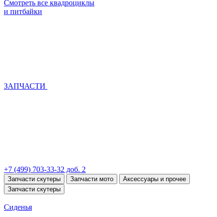
Смотреть все квадроциклы
и питбайки
ЗАПЧАСТИ
+7 (499) 703-33-32 доб. 2
Запчасти скутеры
Запчасти мото
Аксессуары и прочее
Запчасти скутеры
Сиденья