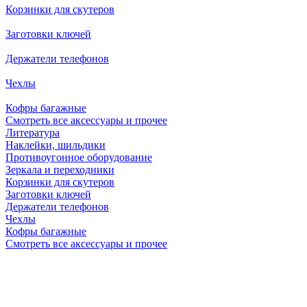
Корзинки для скутеров
Заготовки ключей
Держатели телефонов
Чехлы
Кофры багажные
Смотреть все аксессуары и прочее
Литература
Наклейки, шильдики
Противоугонное оборудование
Зеркала и переходники
Корзинки для скутеров
Заготовки ключей
Держатели телефонов
Чехлы
Кофры багажные
Смотреть все аксессуары и прочее