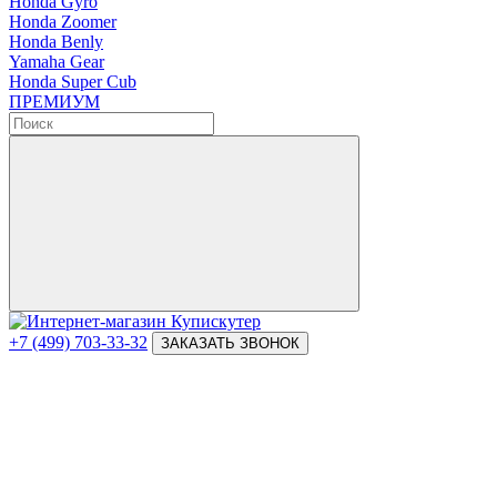
Honda Gyro
Honda Zoomer
Honda Benly
Yamaha Gear
Honda Super Cub
ПРЕМИУМ
+7 (499) 703-33-32
ЗАКАЗАТЬ ЗВОНОК