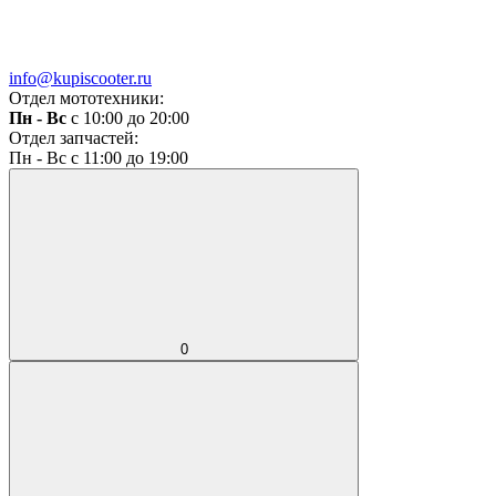
info@kupiscooter.ru
Отдел мототехники:
Пн - Вс
с 10:00 до 20:00
Отдел запчастей:
Пн - Вс с 11:00 до 19:00
0