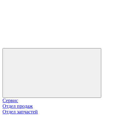
Сервис
Отдел продаж
Отдел запчастей