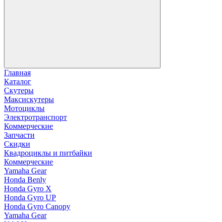
Главная
Каталог
Скутеры
Максискутеры
Мотоциклы
Электротранспорт
Коммерческие
Запчасти
Скидки
Квадроциклы и питбайки
Коммерческие
Yamaha Gear
Honda Benly
Honda Gyro X
Honda Gyro UP
Honda Gyro Canopy
Yamaha Gear